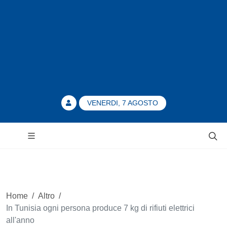
VENERDI, 7 AGOSTO
Home
/
Altro
/
In Tunisia ogni persona produce 7 kg di rifiuti elettrici
all'anno