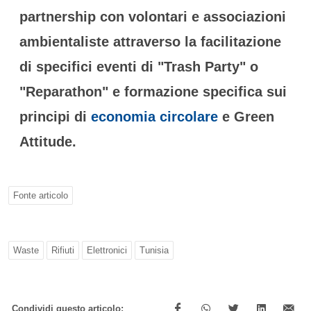
partnership con volontari e associazioni
ambientaliste attraverso la facilitazione
di specifici eventi di "Trash Party" o
"Reparathon" e formazione specifica sui
principi di
economia circolare
e Green
Attitude.
Fonte articolo
Waste
Rifiuti
Elettronici
Tunisia
Condividi questo articolo: