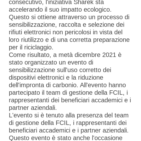
consecutivo, l'iniziativa Sharek sta
accelerando il suo impatto ecologico.
Questo si ottiene attraverso un processo di
sensibilizzazione, raccolta e selezione dei
rifiuti elettronici non pericolosi in vista del
loro riutilizzo e di una corretta preparazione
per il riciclaggio.
Come risultato, a metà dicembre 2021 è
stato organizzato un evento di
sensibilizzazione sull'uso corretto dei
dispositivi elettronici e la riduzione
dell'impronta di carbonio. All'evento hanno
partecipato il team di gestione della FCIL, i
rappresentanti dei beneficiari accademici e i
partner aziendali.
L'evento si è tenuto alla presenza del team
di gestione della FCIL, i rappresentanti dei
beneficiari accademici e i partner aziendali.
Questo evento è stato anche l'occasione