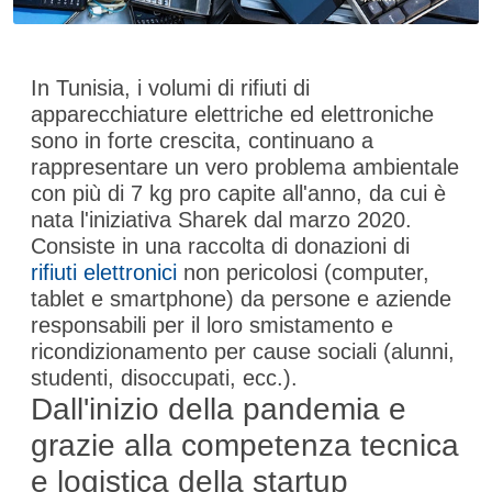
In Tunisia, i volumi di rifiuti di
apparecchiature elettriche ed elettroniche
sono in forte crescita, continuano a
rappresentare un vero problema ambientale
con più di 7 kg pro capite all'anno, da cui è
nata l'iniziativa Sharek dal marzo 2020.
Consiste in una raccolta di donazioni di
rifiuti elettronici
non pericolosi (computer,
tablet e smartphone) da persone e aziende
responsabili per il loro smistamento e
ricondizionamento per cause sociali (alunni,
studenti, disoccupati, ecc.).
Dall'inizio della
pandemia
e
grazie alla competenza tecnica
e logistica della startup