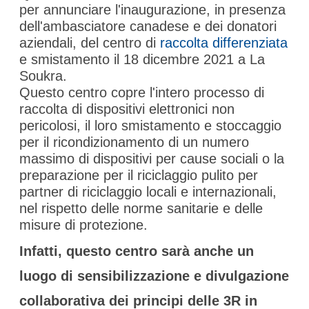
per annunciare l'inaugurazione, in presenza
dell'ambasciatore canadese e dei donatori
aziendali, del centro di
raccolta differenziata
e smistamento il 18 dicembre 2021 a La
Soukra.
Questo centro copre l'intero processo di
raccolta di dispositivi elettronici non
pericolosi, il loro smistamento e stoccaggio
per il ricondizionamento di un numero
massimo di dispositivi per cause sociali o la
preparazione per il riciclaggio pulito per
partner di riciclaggio locali e internazionali,
nel rispetto delle norme sanitarie e delle
misure di protezione.
Infatti, questo centro sarà anche un
luogo di sensibilizzazione e divulgazione
collaborativa dei principi delle 3R in