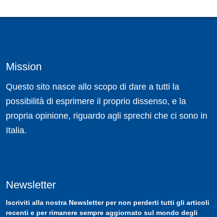
Mission
Questo sito nasce allo scopo di dare a tutti la
possibilità di esprimere il proprio dissenso, e la
propria opinione, riguardo agli sprechi che ci sono in
Italia.
Newsletter
Iscriviti
alla nostra
Newsletter
per non perderti tutti gli articoli
recenti e per rimanere sempre aggiornato sul mondo degli