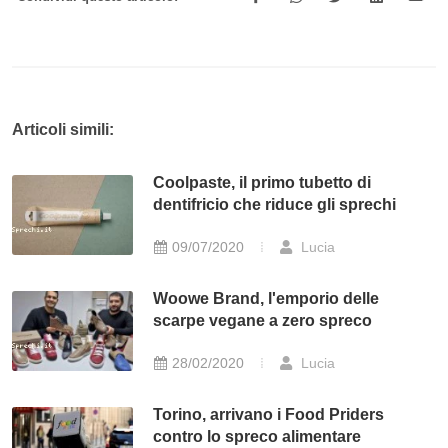
Articoli simili:
Coolpaste, il primo tubetto di
dentifricio che riduce gli sprechi
09/07/2020
Lucia
Woowe Brand, l'emporio delle
scarpe vegane a zero spreco
28/02/2020
Lucia
Torino, arrivano i Food Priders
contro lo spreco alimentare