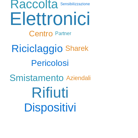
Raccolta
Sensibilizzazione
Elettronici
Centro
Partner
Riciclaggio
Sharek
Pericolosi
Smistamento
Aziendali
Rifiuti
Dispositivi