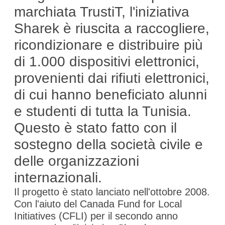
marchiata TrustiT, l'iniziativa
Sharek è riuscita a raccogliere,
ricondizionare e distribuire più
di 1.000 dispositivi elettronici,
provenienti dai rifiuti elettronici,
di cui hanno beneficiato alunni
e studenti di tutta la Tunisia.
Questo è stato fatto con il
sostegno della società civile e
delle organizzazioni
internazionali.
Il progetto è stato lanciato nell'ottobre 2008.
Con l'aiuto del
Canada Fund for Local
Initiatives
(CFLI) per il secondo anno