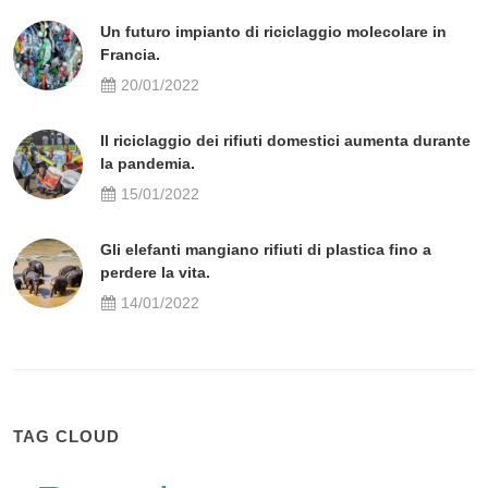
Un futuro impianto di riciclaggio molecolare in
Francia.
20/01/2022
Il riciclaggio dei rifiuti domestici aumenta durante
la pandemia.
15/01/2022
Gli elefanti mangiano rifiuti di plastica fino a
perdere la vita.
14/01/2022
TAG CLOUD