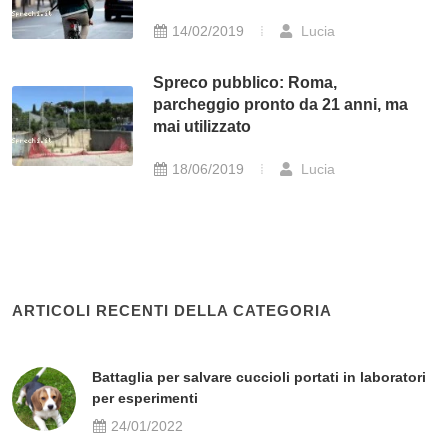
14/02/2019
Lucia
Spreco pubblico: Roma,
parcheggio pronto da 21 anni, ma
mai utilizzato
18/06/2019
Lucia
ARTICOLI RECENTI DELLA CATEGORIA
Battaglia per salvare cuccioli portati in laboratori
per esperimenti
24/01/2022