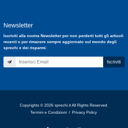
Newsletter
Iscriviti
alla nostra
Newsletter
per non perderti tutti gli articoli
recenti e per rimanere sempre aggiornato sul mondo degli
sprechi e dei risparmi:
Iscriviti
Copyrights © 2026 sprechi.it All Rights Reserved.
Termini e Condizioni
/
Privacy Policy