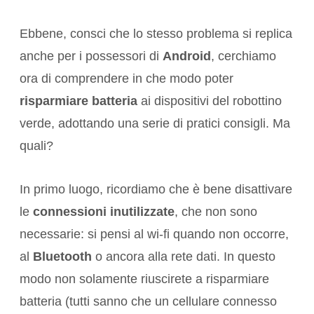
Ebbene, consci che lo stesso problema si replica
anche per i possessori di
Android
, cerchiamo
ora di comprendere in che modo poter
risparmiare batteria
ai dispositivi del robottino
verde, adottando una serie di pratici consigli. Ma
quali?
In primo luogo, ricordiamo che è bene disattivare
le
connessioni inutilizzate
, che non sono
necessarie: si pensi al wi-fi quando non occorre,
al
Bluetooth
o ancora alla rete dati. In questo
modo non solamente riuscirete a risparmiare
batteria (tutti sanno che un cellulare connesso