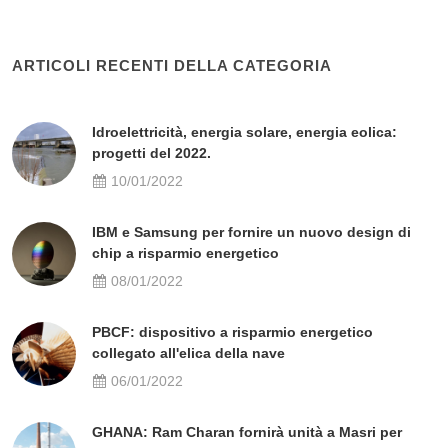
ARTICOLI RECENTI DELLA CATEGORIA
Idroelettricità, energia solare, energia eolica:
progetti del 2022.
10/01/2022
IBM e Samsung per fornire un nuovo design di
chip a risparmio energetico
08/01/2022
PBCF: dispositivo a risparmio energetico
collegato all'elica della nave
06/01/2022
GHANA: Ram Charan fornirà unità a Masri per