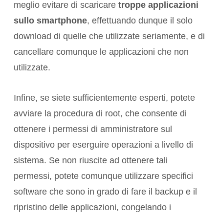
meglio evitare di scaricare
troppe applicazioni
sullo smartphone
, effettuando dunque il solo
download di quelle che utilizzate seriamente, e di
cancellare comunque le applicazioni che non
utilizzate.
Infine, se siete sufficientemente esperti, potete
avviare la procedura di root, che consente di
ottenere i permessi di amministratore sul
dispositivo per eserguire operazioni a livello di
sistema. Se non riuscite ad ottenere tali
permessi, potete comunque utilizzare specifici
software che sono in grado di fare il backup e il
ripristino delle applicazioni, congelando i