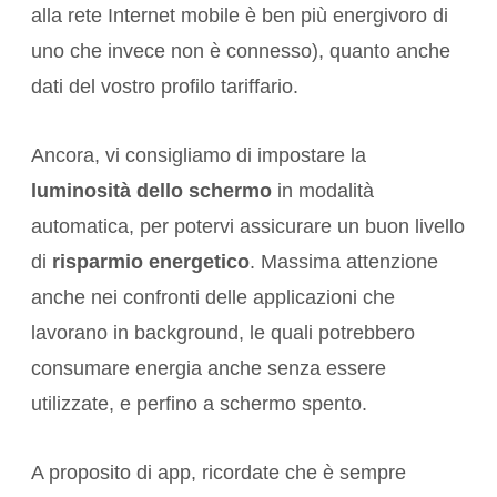
alla rete Internet mobile è ben più energivoro di
uno che invece non è connesso), quanto anche
dati del vostro profilo tariffario.
Ancora, vi consigliamo di impostare la
luminosità dello schermo
in modalità
automatica, per potervi assicurare un buon livello
di
risparmio energetico
. Massima attenzione
anche nei confronti delle applicazioni che
lavorano in background, le quali potrebbero
consumare energia anche senza essere
utilizzate, e perfino a schermo spento.
A proposito di app, ricordate che è sempre