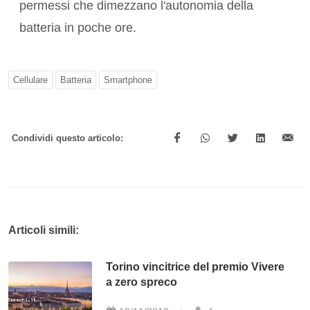
permessi che dimezzano l'autonomia della
batteria in poche ore.
Cellulare
Batteria
Smartphone
Condividi questo articolo:
Articoli simili:
Torino vincitrice del premio Vivere
a zero spreco