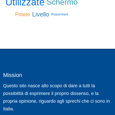
Utilizzate
Schermo
Livello
Potete
Risparmiare
Mission
Questo sito nasce allo scopo di dare a tutti la
possibilità di esprimere il proprio dissenso, e la
propria opinione, riguardo agli sprechi che ci sono in
Italia.