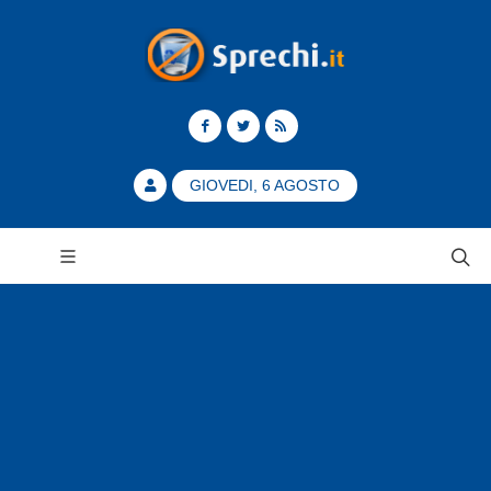
GIOVEDI, 6 AGOSTO