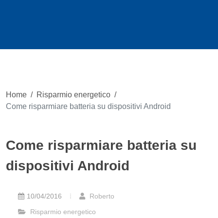
Home
/
Risparmio energetico
/
Come risparmiare batteria su dispositivi Android
Come risparmiare batteria su
dispositivi Android
10/04/2016
Roberto
Risparmio energetico