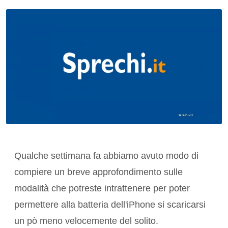
Qualche settimana fa abbiamo avuto modo di
compiere un breve approfondimento sulle
modalità che potreste intrattenere per poter
permettere alla batteria dell'iPhone si scaricarsi
un pò meno velocemente del solito.