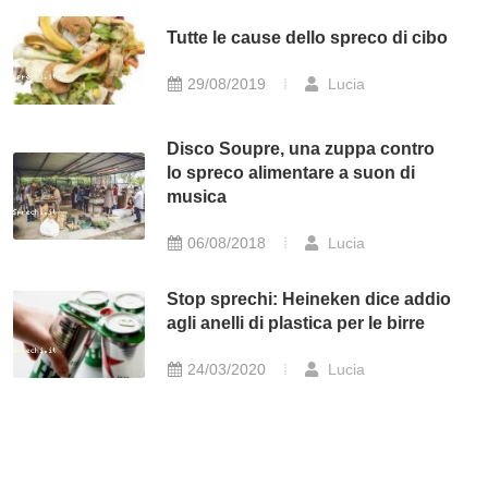
Tutte le cause dello spreco di cibo
29/08/2019
Lucia
Disco Soupre, una zuppa contro
lo spreco alimentare a suon di
musica
06/08/2018
Lucia
Stop sprechi: Heineken dice addio
agli anelli di plastica per le birre
24/03/2020
Lucia