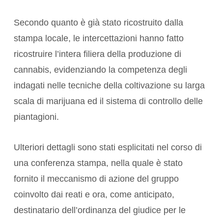
Secondo quanto è già stato ricostruito dalla
stampa locale, le intercettazioni hanno fatto
ricostruire l’intera filiera della produzione di
cannabis, evidenziando la competenza degli
indagati nelle tecniche della coltivazione su larga
scala di marijuana ed il sistema di controllo delle
piantagioni.
Ulteriori dettagli sono stati esplicitati nel corso di
una conferenza stampa, nella quale è stato
fornito il meccanismo di azione del gruppo
coinvolto dai reati e ora, come anticipato,
destinatario dell’ordinanza del giudice per le