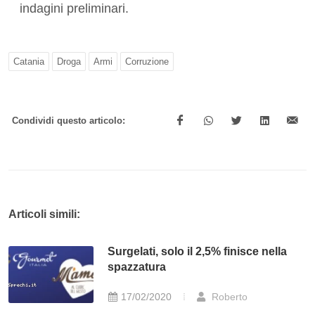
indagini preliminari.
Catania
Droga
Armi
Corruzione
Condividi questo articolo:
Articoli simili:
Surgelati, solo il 2,5% finisce nella
spazzatura
17/02/2020
Roberto