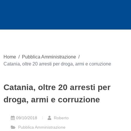
Home
/
Pubblica Amministrazione
/
Catania, oltre 20 arresti per droga, armi e corruzione
Catania, oltre 20 arresti per
droga, armi e corruzione
09/10/2018
Roberto
Pubblica Amministrazione