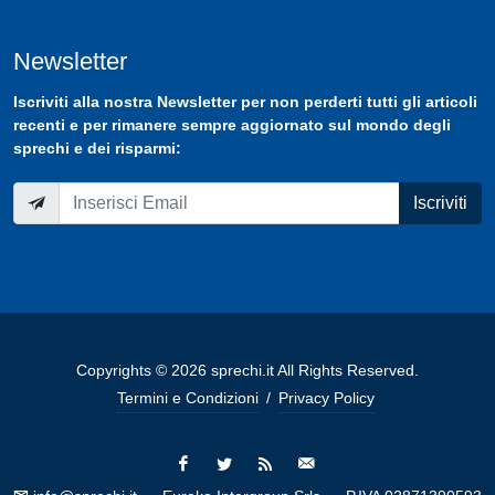
Newsletter
Iscriviti
alla nostra
Newsletter
per non perderti tutti gli articoli
recenti e per rimanere sempre aggiornato sul mondo degli
sprechi e dei risparmi:
Iscriviti
Copyrights © 2026 sprechi.it All Rights Reserved.
Termini e Condizioni
/
Privacy Policy