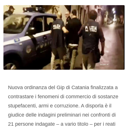
Nuova ordinanza del Gip di Catania finalizzata a
contrastare i fenomeni di commercio di sostanze
stupefacenti, armi e corruzione. A disporla è il
giudice delle indagini preliminari nei confronti di
21 persone indagate – a vario titolo – per i reati