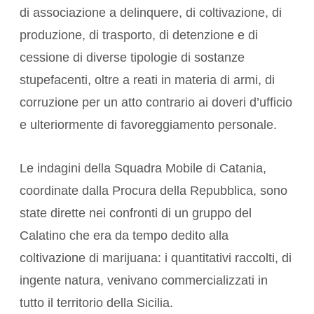
di associazione a delinquere, di coltivazione, di
produzione, di trasporto, di detenzione e di
cessione di diverse tipologie di sostanze
stupefacenti, oltre a reati in materia di armi, di
corruzione per un atto contrario ai doveri d’ufficio
e ulteriormente di favoreggiamento personale.
Le indagini della Squadra Mobile di Catania,
coordinate dalla Procura della Repubblica, sono
state dirette nei confronti di un gruppo del
Calatino che era da tempo dedito alla
coltivazione di marijuana: i quantitativi raccolti, di
ingente natura, venivano commercializzati in
tutto il territorio della Sicilia.