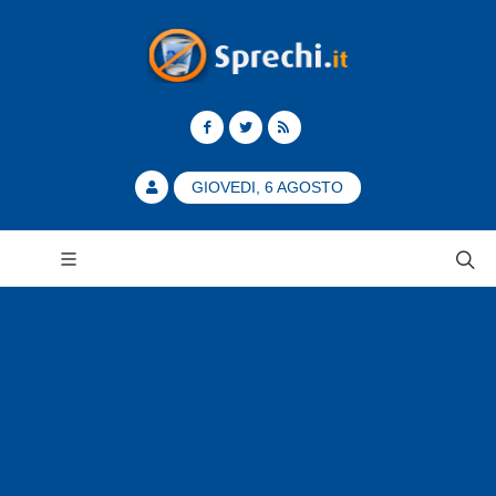
GIOVEDI, 6 AGOSTO