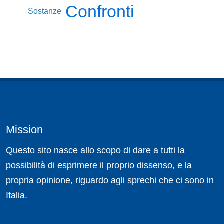
Confronti
Sostanze
Mission
Questo sito nasce allo scopo di dare a tutti la
possibilità di esprimere il proprio dissenso, e la
propria opinione, riguardo agli sprechi che ci sono in
Italia.