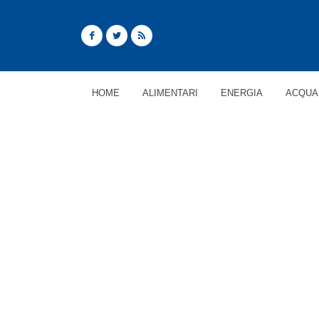
HOME
ALIMENTARI
ENERGIA
ACQUA