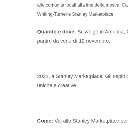
alle comunità locali alla fine della mostra. C
Whiting-Turner e Stanley Marketplace.
Quando e dove:
Si svolge in America, 
partire da venerdì 12 novembre,
2021, a Stanley Marketplace. Gli ospiti 
uniche e creative.
Come:
Vai allo Stanley Marketplace per