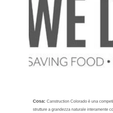
Cosa:
Canstruction Colorado è una competizio
strutture a grandezza naturale interamente co