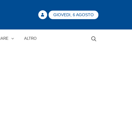
GIOVEDI, 6 AGOSTO
IARE
ALTRO