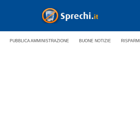
PUBBLICA AMMINISTRAZIONE
BUONE NOTIZIE
RISPARM