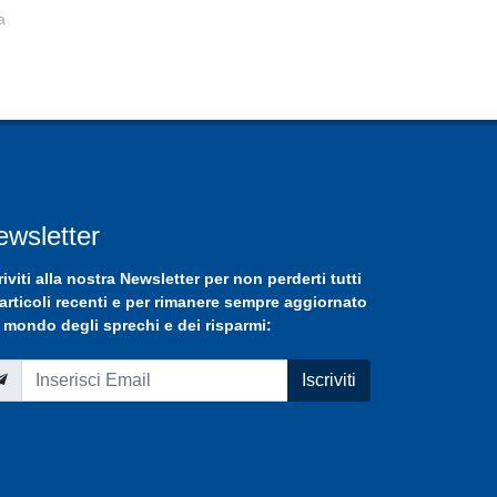
a
ewsletter
riviti
alla nostra
Newsletter
per non perderti tutti
 articoli recenti e per rimanere sempre aggiornato
 mondo degli sprechi e dei risparmi:
Iscriviti