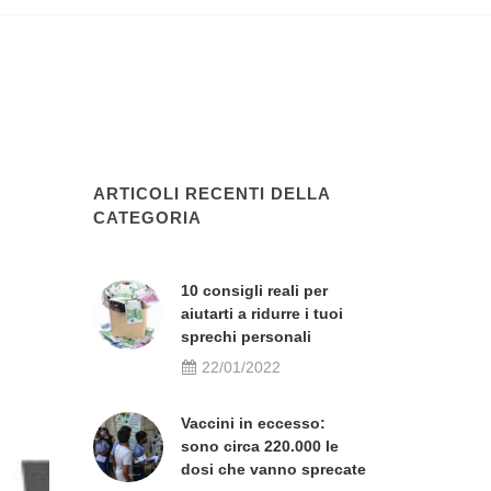
ARTICOLI RECENTI DELLA
CATEGORIA
10 consigli reali per
aiutarti a ridurre i tuoi
sprechi personali
22/01/2022
Vaccini in eccesso:
sono circa 220.000 le
dosi che vanno sprecate