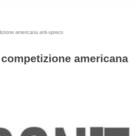
ione americana anti-spreco
competizione americana