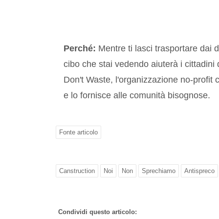
Perché:
Mentre ti lasci trasportare dai 
cibo che stai vedendo aiuterà i cittadini
Don't Waste, l'organizzazione no-profit 
e lo fornisce alle comunità bisognose.
Fonte articolo
Canstruction
Noi
Non
Sprechiamo
Antispreco
Condividi questo articolo: