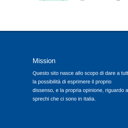
Mission
Questo sito nasce allo scopo di dare a tutt
la possibilità di esprimere il proprio
dissenso, e la propria opinione, riguardo a
sprechi che ci sono in Italia.