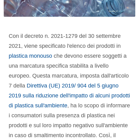
Con il decreto n. 2021-1279 del 30 settembre
2021, viene specificato l'elenco dei prodotti in
plastica monouso
che devono essere soggetti a
una marcatura specifica stabilita a livello
europeo. Questa marcatura, imposta dall'articolo
7 della
Direttiva (UE) 2019/ 904 del 5 giugno
2019 sulla riduzione dell'impatto di alcuni prodotti
di plastica sull'ambiente
, ha lo scopo di informare
i consumatori sulla presenza di plastica nei
prodotti e sul loro impatto negativo sull'ambiente
in caso di smaltimento incontrollato. Così, il