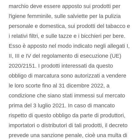
marchio deve essere apposto sui prodotti per
l'igiene femminile, sulle salviette per la pulizia
personale e domestica, sui prodotti del tabacco e
i relativi filtri, e sulle tazze e i bicchieri per bere.
Esso è apposto nel modo indicato negli allegati I,
II, III e IV del regolamento di esecuzione (UE)
2020/2151. I prodotti interessati da questo
obbligo di marcatura sono autorizzati a vendere
le loro scorte fino al 31 dicembre 2022, a
condizione che siano stati immessi sul mercato
prima del 3 luglio 2021. In caso di mancato
rispetto di questo obbligo da parte di produttori,
importatori o distributori di tali prodotti, il decreto
prevede una sanzione penale, cioè una multa di