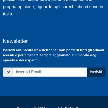
propria opinione, riguardo agli sprechi che ci sono in
Italia.
Newsletter
Iscriviti
alla nostra
Newsletter
per non perderti tutti gli articoli
recenti e per rimanere sempre aggiornato sul mondo degli
sprechi e dei risparmi:
Iscriviti