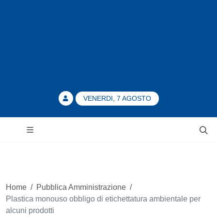
VENERDI, 7 AGOSTO
Home
/
Pubblica Amministrazione
/
Plastica monouso obbligo di etichettatura ambientale per
alcuni prodotti