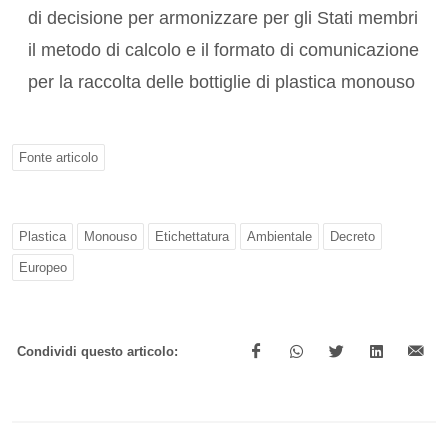
di decisione per armonizzare per gli Stati membri
il metodo di calcolo e il formato di comunicazione
per la raccolta delle bottiglie di plastica monouso
Fonte articolo
Plastica
Monouso
Etichettatura
Ambientale
Decreto
Europeo
Condividi questo articolo: