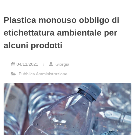
Plastica monouso obbligo di
etichettatura ambientale per
alcuni prodotti
04/11/2021
Giorgia
Pubblica Amministrazione