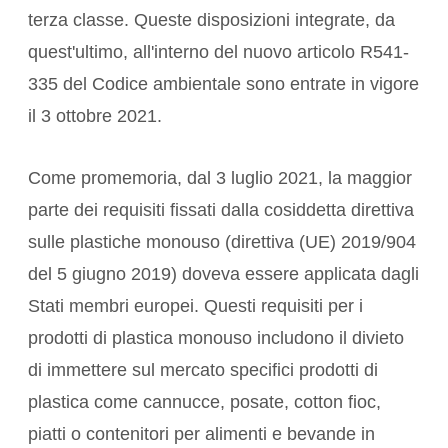
terza classe. Queste disposizioni integrate, da
quest'ultimo, all'interno del nuovo articolo R541-
335 del Codice ambientale sono entrate in vigore
il 3 ottobre 2021.
Come promemoria, dal 3 luglio 2021, la maggior
parte dei requisiti fissati dalla cosiddetta direttiva
sulle plastiche monouso (direttiva (UE) 2019/904
del 5 giugno 2019) doveva essere applicata dagli
Stati membri europei. Questi requisiti per i
prodotti di plastica monouso includono il divieto
di immettere sul mercato specifici prodotti di
plastica come cannucce, posate, cotton fioc,
piatti o contenitori per alimenti e bevande in