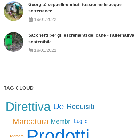
Georgia: seppellire rifiuti tossici nelle acque
sotterranee
19/01/2022
Sacchetti per gli escrementi del cane - l'alternativa
sostenibile
18/01/2022
TAG CLOUD
Direttiva
Ue
Requisiti
Marcatura
Membri
Luglio
Prodotti
Mercato