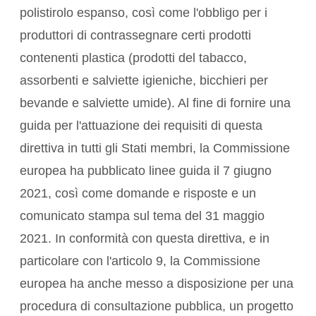
polistirolo espanso, così come l'obbligo per i
produttori di contrassegnare certi
prodotti
contenenti plastica (prodotti del tabacco,
assorbenti e salviette igieniche, bicchieri per
bevande e salviette umide). Al fine di fornire una
guida per l'attuazione dei requisiti di questa
direttiva in tutti gli Stati membri, la Commissione
europea ha pubblicato linee guida il 7 giugno
2021, così come domande e risposte e un
comunicato stampa sul tema del 31 maggio
2021. In conformità con questa direttiva, e in
particolare con l'articolo 9, la Commissione
europea ha anche messo a disposizione per una
procedura di consultazione pubblica, un progetto