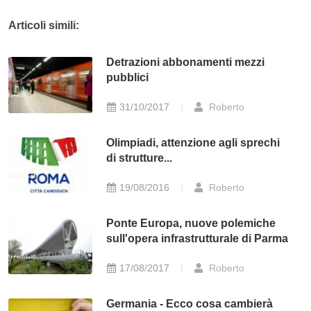
Articoli simili:
Detrazioni abbonamenti mezzi
pubblici
31/10/2017
Roberto
Olimpiadi, attenzione agli sprechi
di strutture...
19/08/2016
Roberto
Ponte Europa, nuove polemiche
sull'opera infrastrutturale di Parma
17/08/2017
Roberto
Germania - Ecco cosa cambierà