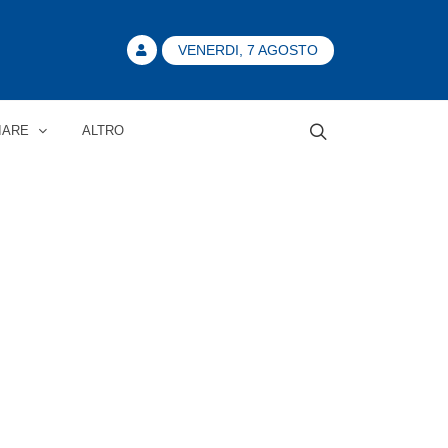
VENERDI, 7 AGOSTO
IARE
ALTRO