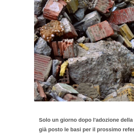
Solo un giorno dopo l'adozione della 
già posto le basi per il prossimo re