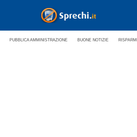
PUBBLICA AMMINISTRAZIONE
BUONE NOTIZIE
RISPARM