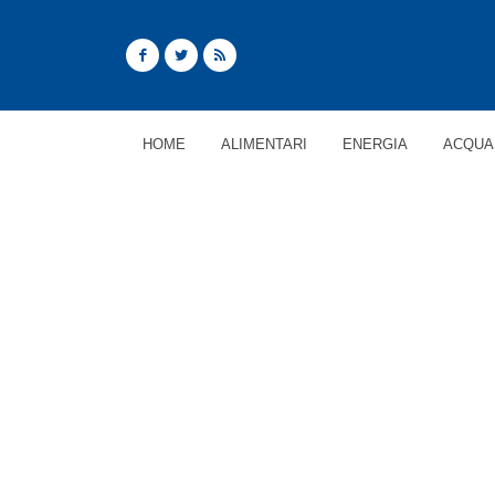
HOME
ALIMENTARI
ENERGIA
ACQUA