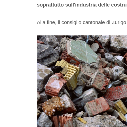
soprattutto sull'industria delle costru
Alla fine, il consiglio cantonale di Zuri