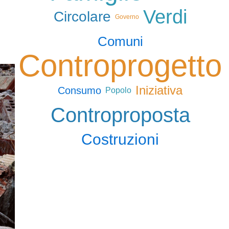
Verdi
Circolare
Governo
Comuni
Controprogetto
Iniziativa
Consumo
Popolo
Controproposta
Costruzioni