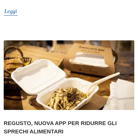
Leggi
REGUSTO, NUOVA APP PER RIDURRE GLI
SPRECHI ALIMENTARI