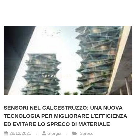
SENSORI NEL CALCESTRUZZO: UNA NUOVA
TECNOLOGIA PER MIGLIORARE L'EFFICIENZA
ED EVITARE LO SPRECO DI MATERIALE
29/12/2021
Giorgia
Spreco