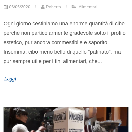
06/06/2020
Roberto
Alimentari
Ogni giorno cestiniamo una enorme quantità di cibo
perché non particolarmente gradevole sotto il profilo
estetico, pur ancora commestibile e saporito.
Insomma, cibo meno bello di quello “patinato”, ma
pur sempre utile per i fini alimentari, che...
Leggi