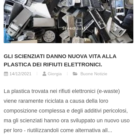
GLI SCIENZIATI DANNO NUOVA VITA ALLA
PLASTICA DEI RIFIUTI ELETTRONICI.
14/12/2021
Giorgia
Buone Notizie
La plastica trovata nei rifiuti elettronici (e-waste)
viene raramente riciclata a causa della loro
composizione complessa e degli additivi pericolosi,
ma gli scienziati hanno ora sviluppato un nuovo uso
per loro - riutilizzandoli come alternativa all...