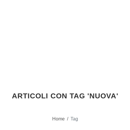
ARTICOLI CON TAG 'NUOVA'
Home
/
Tag