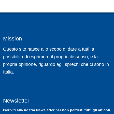
Mission
Questo sito nasce allo scopo di dare a tutti la
possibilità di esprimere il proprio dissenso, e la
propria opinione, riguardo agli sprechi che ci sono in
Italia.
Newsletter
Iscriviti
alla nostra
Newsletter
per non perderti tutti gli articoli