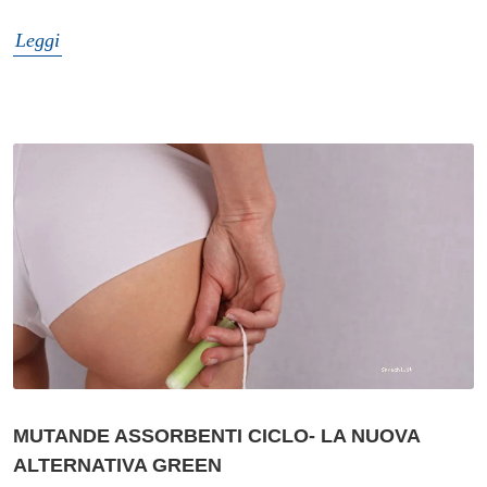
Leggi
MUTANDE ASSORBENTI CICLO- LA NUOVA
ALTERNATIVA GREEN