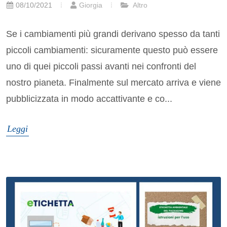
08/10/2021
Giorgia
Altro
Se i cambiamenti più grandi derivano spesso da tanti
piccoli cambiamenti: sicuramente questo può essere
uno di quei piccoli passi avanti nei confronti del
nostro pianeta. Finalmente sul mercato arriva e viene
pubblicizzata in modo accattivante e co...
Leggi