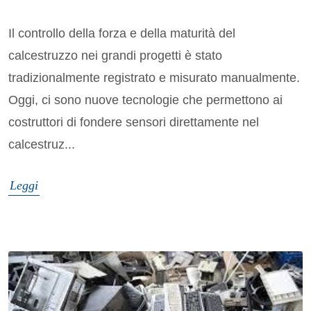
Il controllo della forza e della maturità del
calcestruzzo nei grandi progetti è stato
tradizionalmente registrato e misurato manualmente.
Oggi, ci sono nuove tecnologie che permettono ai
costruttori di fondere sensori direttamente nel
calcestruz...
Leggi