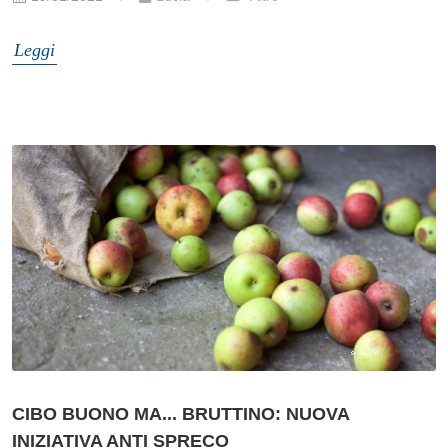
Leggi
CIBO BUONO MA... BRUTTINO: NUOVA
INIZIATIVA ANTI SPRECO