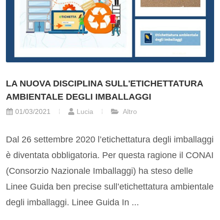
LA NUOVA DISCIPLINA SULL'ETICHETTATURA
AMBIENTALE DEGLI IMBALLAGGI
01/03/2021
Lucia
Altro
Dal 26 settembre 2020 l’etichettatura degli imballaggi
è diventata obbligatoria. Per questa ragione il CONAI
(Consorzio Nazionale Imballaggi) ha steso delle
Linee Guida ben precise sull’etichettatura ambientale
degli imballaggi. Linee Guida In ...