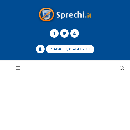
SABATO, 8 AGOSTO