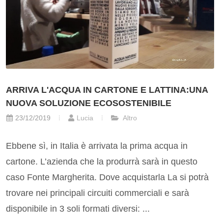
ARRIVA L'ACQUA IN CARTONE E LATTINA:UNA
NUOVA SOLUZIONE ECOSOSTENIBILE
23/12/2019
Lucia
Altro
Ebbene sì, in Italia è arrivata la prima acqua in
cartone. L’azienda che la produrrà sarà in questo
caso Fonte Margherita. Dove acquistarla La si potrà
trovare nei principali circuiti commerciali e sarà
disponibile in 3 soli formati diversi: ...