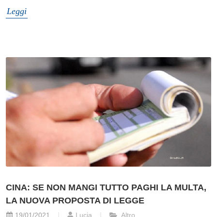
Leggi
CINA: SE NON MANGI TUTTO PAGHI LA MULTA,
LA NUOVA PROPOSTA DI LEGGE
19/01/2021
Lucia
Altro