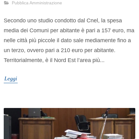
Pubblica Amministrazione
Secondo uno studio condotto dal Cnel, la spesa
media dei Comuni per abitante è pari a 157 euro, ma
nelle città più piccole il dato sale mediamente fino a
un terzo, ovvero pari a 210 euro per abitante.
Territorialmente, è il Nord Est l’area più...
Leggi