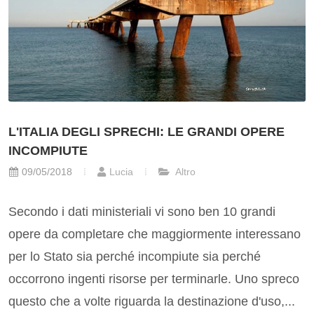
L'ITALIA DEGLI SPRECHI: LE GRANDI OPERE
INCOMPIUTE
09/05/2018
Lucia
Altro
Secondo i dati ministeriali vi sono ben 10 grandi
opere da completare che maggiormente interessano
per lo Stato sia perché incompiute sia perché
occorrono ingenti risorse per terminarle. Uno spreco
questo che a volte riguarda la destinazione d'uso,...