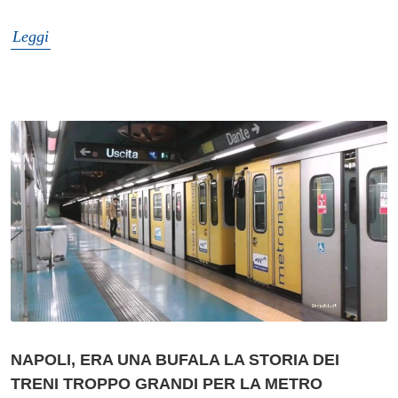
Leggi
NAPOLI, ERA UNA BUFALA LA STORIA DEI
TRENI TROPPO GRANDI PER LA METRO