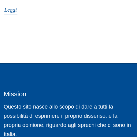
Leggi
Mission
Questo sito nasce allo scopo di dare a tutti la
possibilità di esprimere il proprio dissenso, e la
propria opinione, riguardo agli sprechi che ci sono in
Italia.