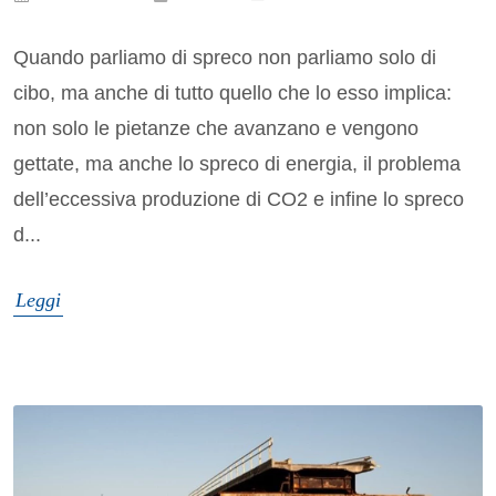
Quando parliamo di spreco non parliamo solo di
cibo, ma anche di tutto quello che lo esso implica:
non solo le pietanze che avanzano e vengono
gettate, ma anche lo spreco di energia, il problema
dell’eccessiva produzione di CO2 e infine lo spreco
d...
Leggi