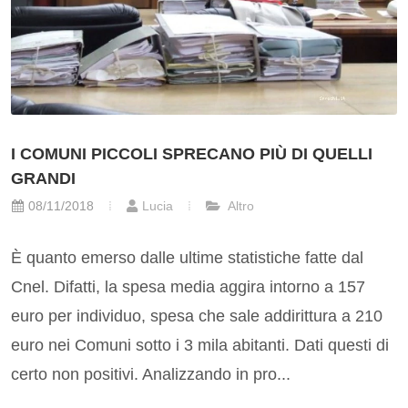
I COMUNI PICCOLI SPRECANO PIÙ DI QUELLI
GRANDI
08/11/2018
Lucia
Altro
È quanto emerso dalle ultime statistiche fatte dal
Cnel. Difatti, la spesa media aggira intorno a 157
euro per individuo, spesa che sale addirittura a 210
euro nei Comuni sotto i 3 mila abitanti. Dati questi di
certo non positivi. Analizzando in pro...