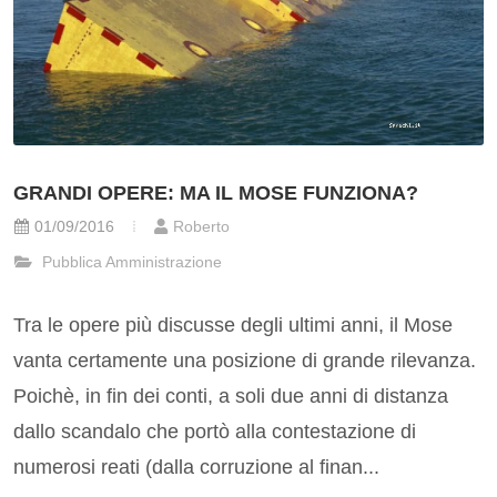
GRANDI OPERE: MA IL MOSE FUNZIONA?
01/09/2016
Roberto
Pubblica Amministrazione
Tra le opere più discusse degli ultimi anni, il Mose
vanta certamente una posizione di grande rilevanza.
Poichè, in fin dei conti, a soli due anni di distanza
dallo scandalo che portò alla contestazione di
numerosi reati (dalla corruzione al finan...