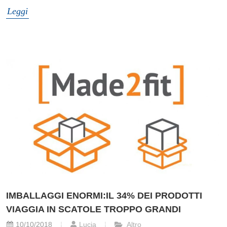
Leggi
IMBALLAGGI ENORMI:IL 34% DEI PRODOTTI
VIAGGIA IN SCATOLE TROPPO GRANDI
10/10/2018
Lucia
Altro