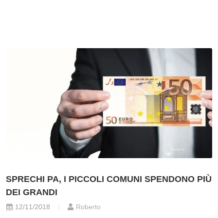
SPRECHI PA, I PICCOLI COMUNI SPENDONO PIÙ
DEI GRANDI
12/11/2018
Roberto