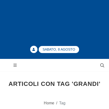
SABATO, 8 AGOSTO
ARTICOLI CON TAG 'GRANDI'
Home
/
Tag