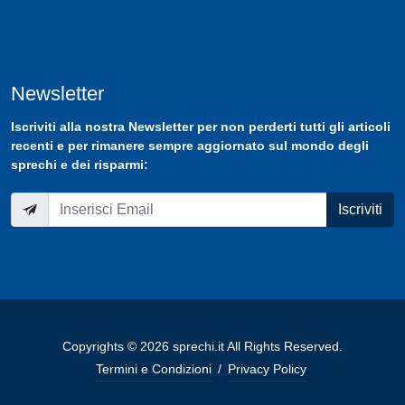
Newsletter
Iscriviti
alla nostra
Newsletter
per non perderti tutti gli articoli
recenti e per rimanere sempre aggiornato sul mondo degli
sprechi e dei risparmi:
Iscriviti
Copyrights © 2026 sprechi.it All Rights Reserved.
Termini e Condizioni
/
Privacy Policy