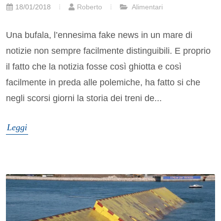
18/01/2018
Roberto
Alimentari
Una bufala, l’ennesima fake news in un mare di
notizie non sempre facilmente distinguibili. E proprio
il fatto che la notizia fosse così ghiotta e così
facilmente in preda alle polemiche, ha fatto si che
negli scorsi giorni la storia dei treni de...
Leggi