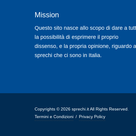
Mission
Questo sito nasce allo scopo di dare a tutt
la possibilità di esprimere il proprio
dissenso, e la propria opinione, riguardo a
sprechi che ci sono in Italia.
Copyrights © 2026 sprechi.it All Rights Reserved.
Termini e Condizioni
/
Privacy Policy