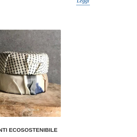
Leggi
NTI ECOSOSTENIBILE