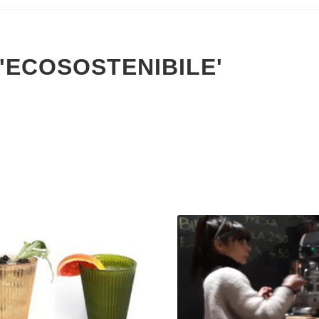
'ECOSOSTENIBILE'