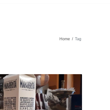
Home
/
Tag