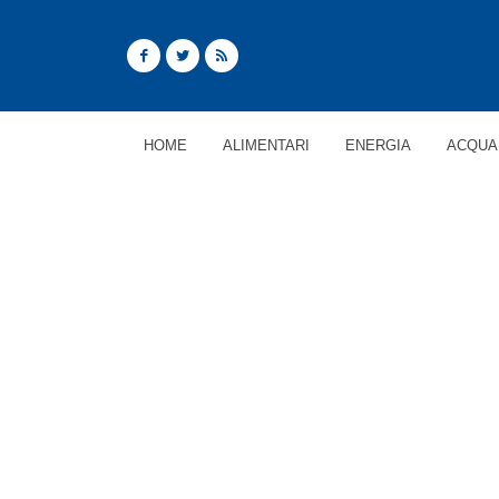
HOME
ALIMENTARI
ENERGIA
ACQUA