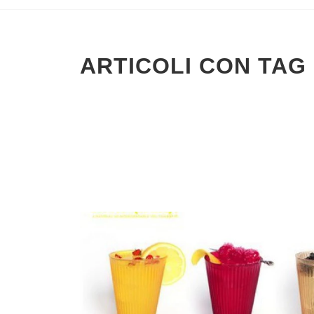
ARTICOLI CON TAG 