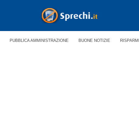
PUBBLICA AMMINISTRAZIONE
BUONE NOTIZIE
RISPARM