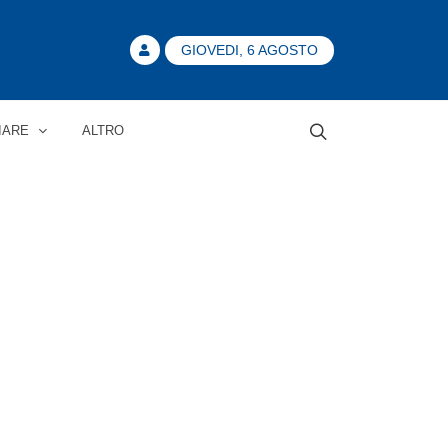
GIOVEDI, 6 AGOSTO
IARE
ALTRO