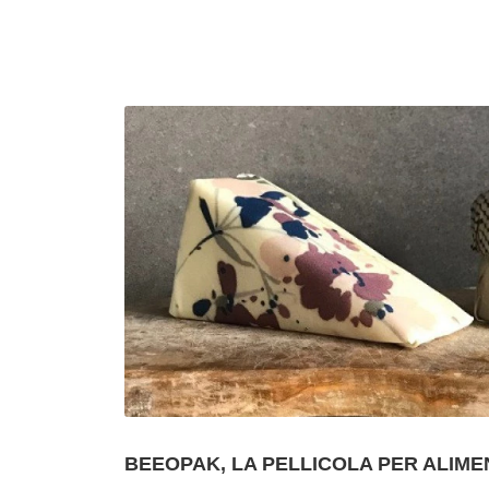
BEEOPAK, LA PELLICOLA PER ALIME