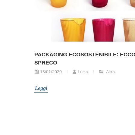
PACKAGING ECOSOSTENIBILE: ECCO 
SPRECO
15/01/2020
Lucia
Altro
Leggi