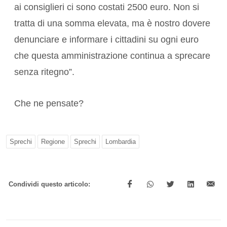
ai consiglieri ci sono costati 2500 euro. Non si
tratta di una somma elevata, ma è nostro dovere
denunciare e informare i cittadini su ogni euro
che questa amministrazione continua a sprecare
senza ritegno”.
Che ne pensate?
Sprechi
Regione
Sprechi
Lombardia
Condividi questo articolo: