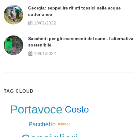
Georgia: seppellire rifiuti tossici nelle acque
sotterranee
19/01/2022
Sacchetti per gli escrementi del cane - l'alternativa
sostenibile
18/01/2022
TAG CLOUD
Portavoce
Costo
Pacchetto
Iolanda