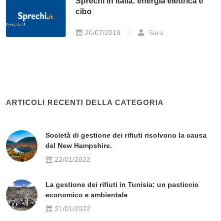
Sprechi in Italia: energia elettrica e
cibo
20/07/2018
Sara
ARTICOLI RECENTI DELLA CATEGORIA
Società di gestione dei rifiuti risolvono la causa
del New Hampshire.
22/01/2022
La gestione dei rifiuti in Tunisia: un pasticcio
economico e ambientale
21/01/2022