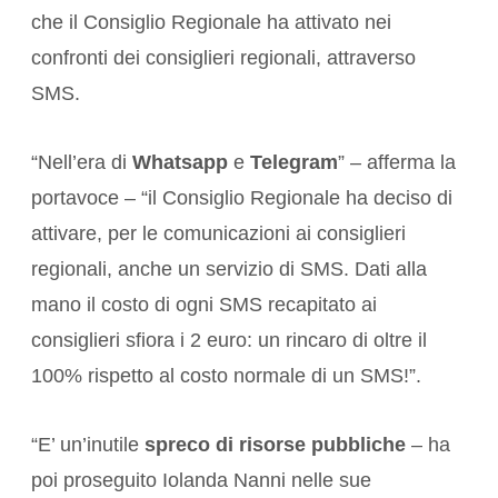
che il Consiglio Regionale ha attivato nei
confronti dei consiglieri regionali, attraverso
SMS.
“Nell’era di
Whatsapp
e
Telegram
” – afferma la
portavoce – “il Consiglio Regionale ha deciso di
attivare, per le comunicazioni ai consiglieri
regionali, anche un servizio di SMS. Dati alla
mano il costo di ogni SMS recapitato ai
consiglieri sfiora i 2 euro: un rincaro di oltre il
100% rispetto al costo normale di un SMS!”.
“E’ un’inutile
spreco di risorse pubbliche
– ha
poi proseguito Iolanda Nanni nelle sue