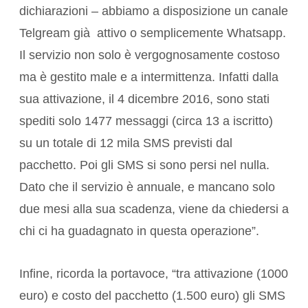
dichiarazioni – abbiamo a disposizione un canale
Telgream già attivo o semplicemente Whatsapp.
Il servizio non solo è vergognosamente costoso
ma è gestito male e a intermittenza. Infatti dalla
sua attivazione, il 4 dicembre 2016, sono stati
spediti solo 1477 messaggi (circa 13 a iscritto)
su un totale di 12 mila SMS previsti dal
pacchetto. Poi gli SMS si sono persi nel nulla.
Dato che il servizio è annuale, e mancano solo
due mesi alla sua scadenza, viene da chiedersi a
chi ci ha guadagnato in questa operazione”.
Infine, ricorda la portavoce, “tra attivazione (1000
euro) e costo del pacchetto (1.500 euro) gli SMS