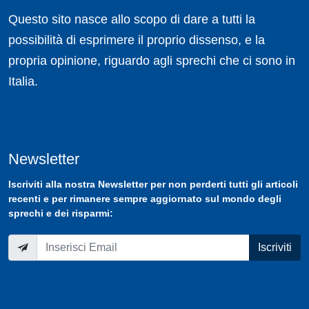
Questo sito nasce allo scopo di dare a tutti la
possibilità di esprimere il proprio dissenso, e la
propria opinione, riguardo agli sprechi che ci sono in
Italia.
Newsletter
Iscriviti
alla nostra
Newsletter
per non perderti tutti gli articoli
recenti e per rimanere sempre aggiornato sul mondo degli
sprechi e dei risparmi:
Iscriviti