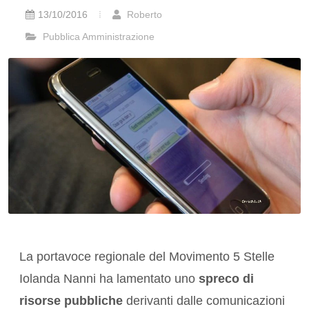
13/10/2016
Roberto
Pubblica Amministrazione
La portavoce regionale del Movimento 5 Stelle
Iolanda Nanni ha lamentato uno
spreco di
risorse pubbliche
derivanti dalle comunicazioni