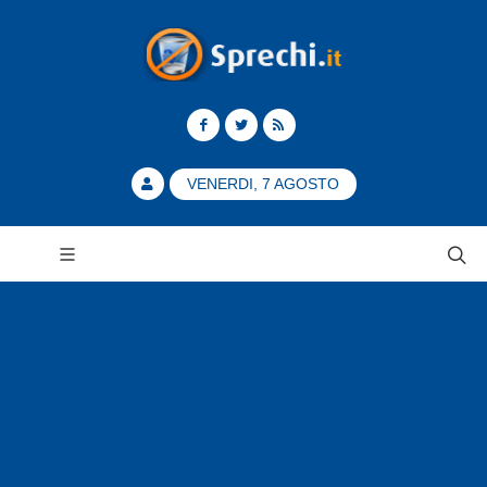
VENERDI, 7 AGOSTO