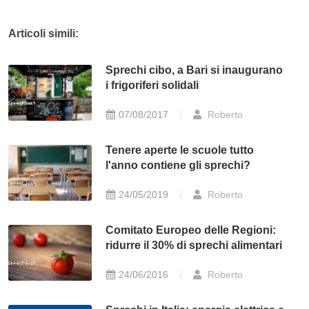
Articoli simili:
Sprechi cibo, a Bari si inaugurano
i frigoriferi solidali
07/08/2017
Roberto
Tenere aperte le scuole tutto
l'anno contiene gli sprechi?
24/05/2019
Roberto
Comitato Europeo delle Regioni:
ridurre il 30% di sprechi alimentari
24/06/2016
Roberto