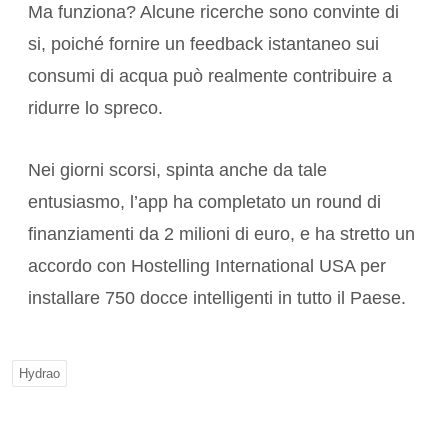
Ma funziona? Alcune ricerche sono convinte di
si, poiché fornire un feedback istantaneo sui
consumi di acqua può realmente contribuire a
ridurre lo spreco.
Nei giorni scorsi, spinta anche da tale
entusiasmo, l’app ha completato un round di
finanziamenti da 2 milioni di euro, e ha stretto un
accordo con Hostelling International USA per
installare 750 docce intelligenti in tutto il Paese.
Hydrao