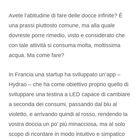
Avete l’abitudine di fare delle docce infinite? È
una prassi piuttosto comune, ma alla quale
dovreste porre rimedio, visto e considerato che
con tale attività si consuma molta, moltissima
acqua. Ma come fare?
In Francia una startup ha sviluppato un’app –
Hydrao – che ha come obiettivo proprio quello di
sviluppare una testina a LED capace di cambiare
a seconda dei consumi, passando dal blu al
violetto, e arrivando quindi al rosso, rendendo la
vostra doccia un po’ più minacciosa, ma al solo
scopo di ricordare in modo intuitivo e simpatico