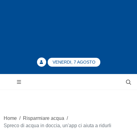
VENERDI, 7 AGOSTO
Home
/
Risparmiare acqua
/
Spreco di acqua in doccia, un'app ci aiuta a ridurli