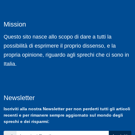
Mission
Questo sito nasce allo scopo di dare a tutti la
possibilità di esprimere il proprio dissenso, e la
propria opinione, riguardo agli sprechi che ci sono in
Italia.
Newsletter
Iscriviti
alla nostra
Newsletter
per non perderti tutti gli articoli
recenti e per rimanere sempre aggiornato sul mondo degli
sprechi e dei risparmi: