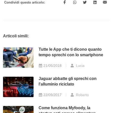
Condividi questo articolo:
Articoli simili:
Tutte le App che ti dicono quanto
tempo sprechi con lo smartphone
21/05/2018
Lucia
Jaguar abbatte gli sprechi con
l'alluminio riciclato
22/09/2017
Roberto
Come funziona Myfoody, la