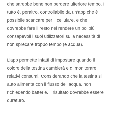
che sarebbe bene non perdere ulteriore tempo. Il
tutto è, peraltro, controllabile da un’app che è
possibile scaricare per il cellulare, e che
dovrebbe fare il resto nel rendere un po’ più
consapevoli i suoi utilizzatori sulla necessità di
non sprecare troppo tempo (e acqua).
L’app permette infatti di impostare quando il
colore della testina cambierà e di monitorare i
relativi consumi. Considerando che la testina si
auto alimenta con il flusso dell’acqua, non
richiedendo batterie, il risultato dovrebbe essere
duraturo.