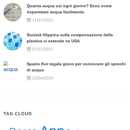
Quanta acqua usi ogni giorno? Ecco come
risparmiare acqua facilmente.
11/12/2021
Società filippina sulla compensazione della
plastica si estende ne USA
07/12/2021
Spazio Kor regala gioco per conoscere gli sprechi
di acqua
22/04/2020
TAG CLOUD