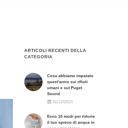
ARTICOLI RECENTI DELLA
CATEGORIA
Cosa abbiamo imparato
quest'anno sui rifiuti
umani e sul Puget
Sound
31/12/2021
Ecco 10 modi per ridurre
il tuo spreco di acqua in