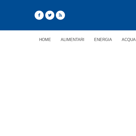
HOME
ALIMENTARI
ENERGIA
ACQUA