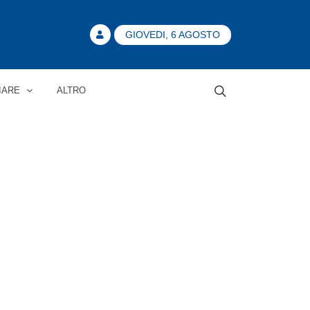
GIOVEDI, 6 AGOSTO
IARE
ALTRO