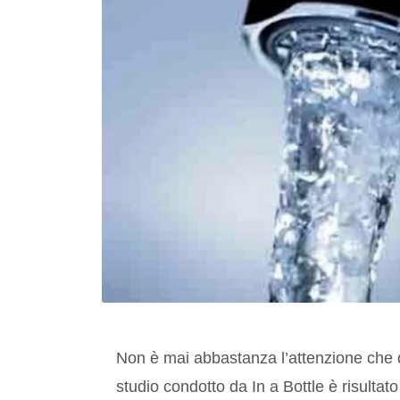
Non è mai abbastanza l’attenzione che 
studio condotto da In a Bottle è risultato