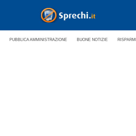
PUBBLICA AMMINISTRAZIONE
BUONE NOTIZIE
RISPARM