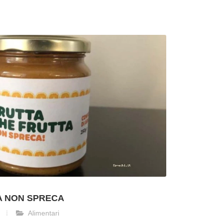
TA NON SPRECA
Alimentari