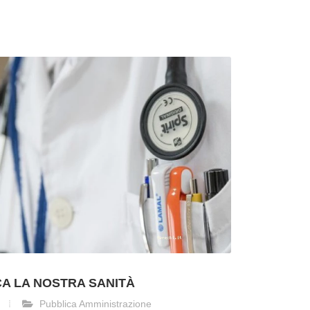
A LA NOSTRA SANITÀ
Pubblica Amministrazione