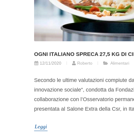
OGNI ITALIANO SPRECA 27,5 KG DI 
12/11/2020
Roberto
Alimentari
Secondo le ultime valutazioni compiute da
innovazione sociale”, condotta da Fondazio
collaborazione con l’Osservatorio perman
presentata al Salone Extra della Csr, in It
Leggi