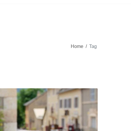
Home
/
Tag