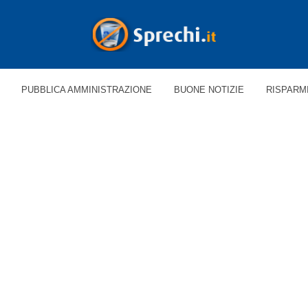
PUBBLICA AMMINISTRAZIONE
BUONE NOTIZIE
RISPARM