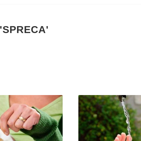
'SPRECA'