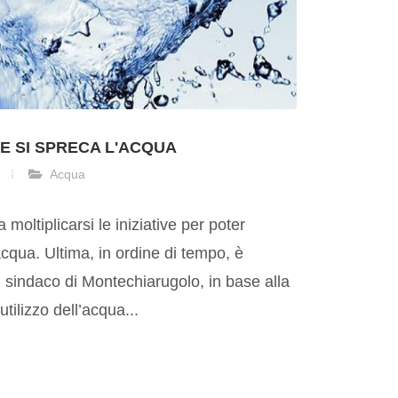
E SI SPRECA L'ACQUA
Acqua
a moltiplicarsi le iniziative per poter
acqua. Ultima, in ordine di tempo, è
l sindaco di Montechiarugolo, in base alla
utilizzo dell’acqua...