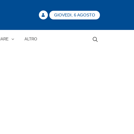
GIOVEDI, 6 AGOSTO
IARE
ALTRO