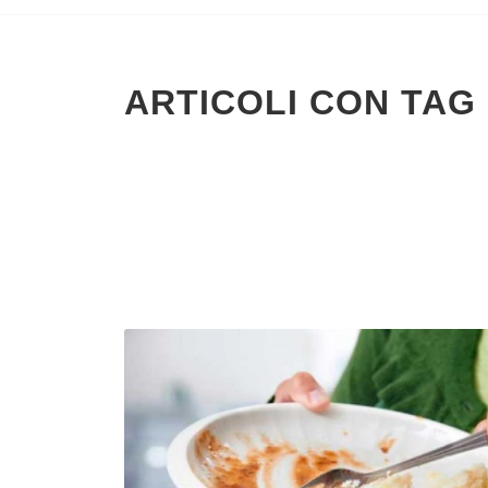
ARTICOLI CON TAG 