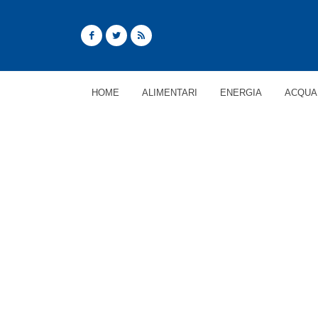
HOME
ALIMENTARI
ENERGIA
ACQUA