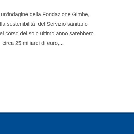
un'indagine della Fondazione Gimbe,
lla sostenibilità del Servizio sanitario
el corso del solo ultimo anno sarebbero
 circa 25 miliardi di euro,...