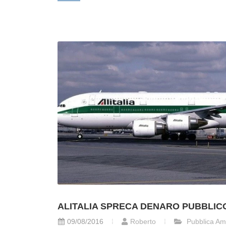
ALITALIA SPRECA DENARO PUBBLIC
09/08/2016
Roberto
Pubblica Am