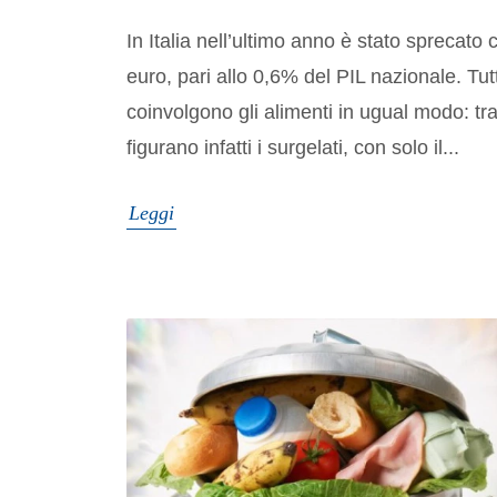
In Italia nell’ultimo anno è stato sprecato c
euro, pari allo 0,6% del PIL nazionale. Tutt
coinvolgono gli alimenti in ugual modo: tra
figurano infatti i surgelati, con solo il...
Leggi