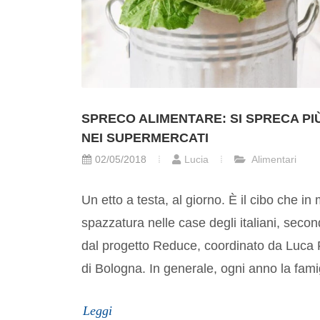
SPRECO ALIMENTARE: SI SPRECA PI
NEI SUPERMERCATI
02/05/2018
Lucia
Alimentari
Un etto a testa, al giorno. È il cibo che in 
spazzatura nelle case degli italiani, secondo
dal progetto Reduce, coordinato da Luca F
di Bologna. In generale, ogni anno la famig
Leggi