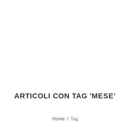
ARTICOLI CON TAG 'MESE'
Home
/
Tag