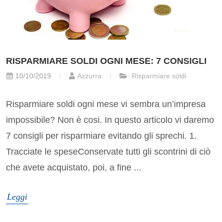
RISPARMIARE SOLDI OGNI MESE: 7 CONSIGLI
10/10/2019
Azzurra
Risparmiare soldi
Risparmiare soldi ogni mese vi sembra un’impresa
impossibile? Non è cosi. In questo articolo vi daremo
7 consigli per risparmiare evitando gli sprechi. 1.
Tracciate le speseConservate tutti gli scontrini di ciò
che avete acquistato, poi, a fine ...
Leggi