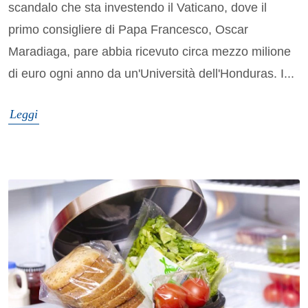
scandalo che sta investendo il Vaticano, dove il
primo consigliere di Papa Francesco, Oscar
Maradiaga, pare abbia ricevuto circa mezzo milione
di euro ogni anno da un'Università dell'Honduras. I...
Leggi