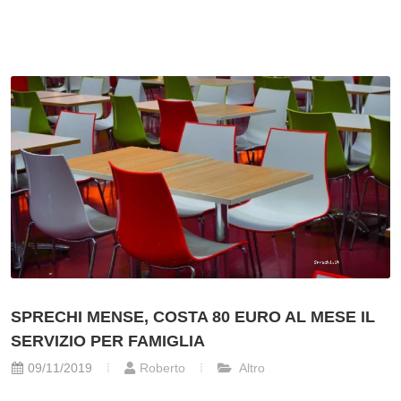
SPRECHI MENSE, COSTA 80 EURO AL MESE IL
SERVIZIO PER FAMIGLIA
09/11/2019
Roberto
Altro