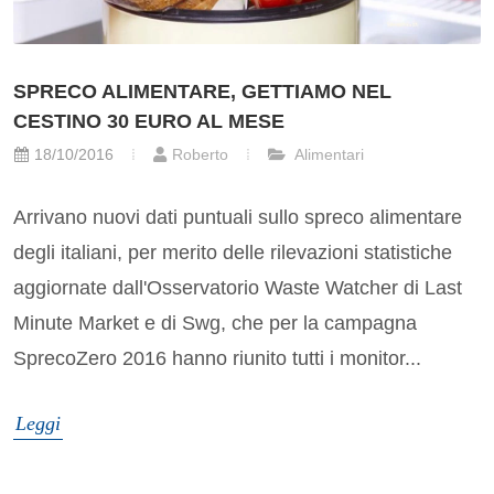
SPRECO ALIMENTARE, GETTIAMO NEL
CESTINO 30 EURO AL MESE
18/10/2016
Roberto
Alimentari
Arrivano nuovi dati puntuali sullo spreco alimentare
degli italiani, per merito delle rilevazioni statistiche
aggiornate dall'Osservatorio Waste Watcher di Last
Minute Market e di Swg, che per la campagna
SprecoZero 2016 hanno riunito tutti i monitor...
Leggi