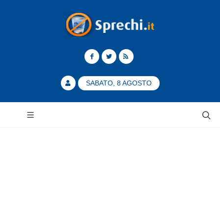
SABATO, 8 AGOSTO