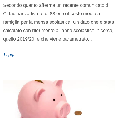
Secondo quanto afferma un recente comunicato di
Cittadinanzattiva, è di 83 euro il costo medio a
famiglia per la mensa scolastica. Un dato che è stata
calcolato con riferimento all’anno scolastico in corso,
quello 2019/20, e che viene parametrato...
Leggi