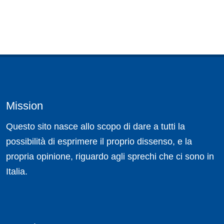
Mission
Questo sito nasce allo scopo di dare a tutti la
possibilità di esprimere il proprio dissenso, e la
propria opinione, riguardo agli sprechi che ci sono in
Italia.