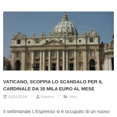
VATICANO, SCOPPIA LO SCANDALO PER IL
CARDINALE DA 35 MILA EURO AL MESE
11/01/2018
Roberto
Altro
Il settimanale L’Espresso si è occupato di un nuovo