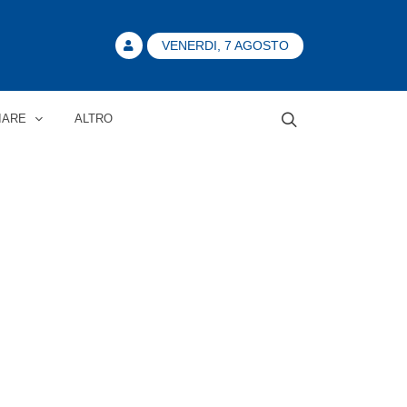
VENERDI, 7 AGOSTO
IARE
ALTRO