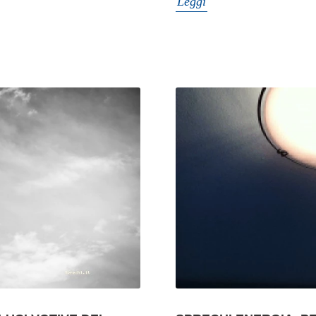
Leggi