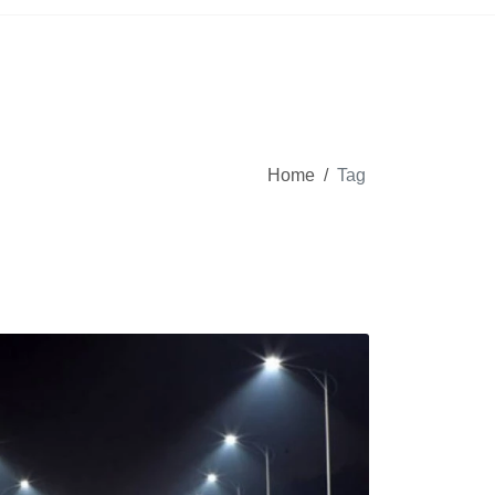
Home
/
Tag