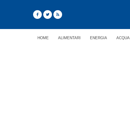
HOME
ALIMENTARI
ENERGIA
ACQUA