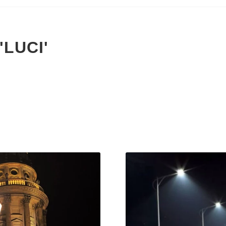
'LUCI'