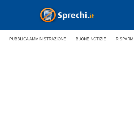
PUBBLICA AMMINISTRAZIONE
BUONE NOTIZIE
RISPARM