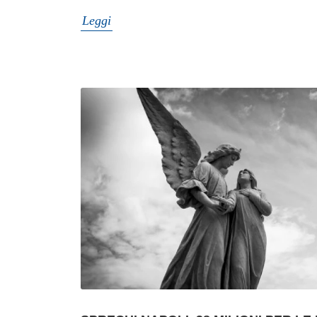
Leggi