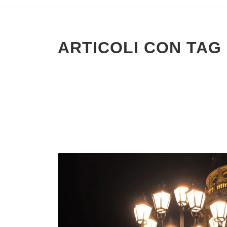
ARTICOLI CON TAG 