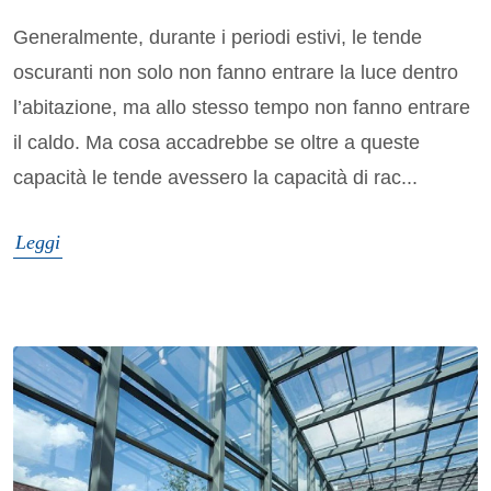
Generalmente, durante i periodi estivi, le tende
oscuranti non solo non fanno entrare la luce dentro
l’abitazione, ma allo stesso tempo non fanno entrare
il caldo. Ma cosa accadrebbe se oltre a queste
capacità le tende avessero la capacità di rac...
Leggi