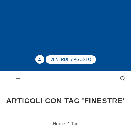
VENERDI, 7 AGOSTO
ARTICOLI CON TAG 'FINESTRE'
Home
/
Tag