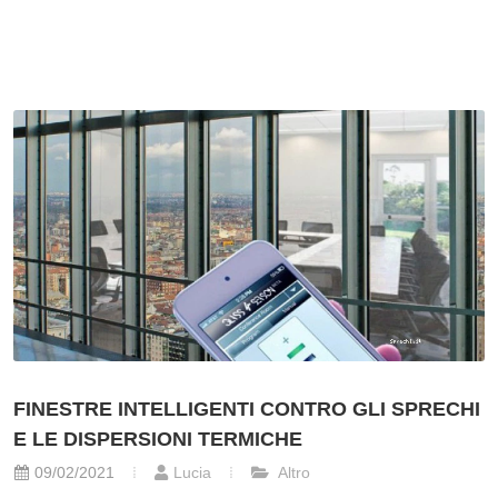
FINESTRE INTELLIGENTI CONTRO GLI SPRECHI
E LE DISPERSIONI TERMICHE
09/02/2021
Lucia
Altro