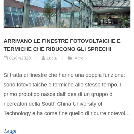
ARRIVANO LE FINESTRE FOTOVOLTAICHE E
TERMICHE CHE RIDUCONO GLI SPRECHI
01/04/2020
Lucia
Altro
Si tratta di finestre che hanno una doppia funzione:
sono fotovoltaiche e termiche allo stesso tempo. Il
primo prototipo nasce dall’idea di un gruppo di
ricercatori della South China University of
Technology e ha come fine quello di ridurre notevol...
Leggi