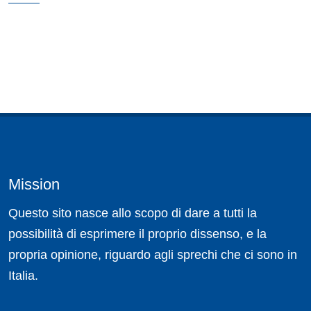
Mission
Questo sito nasce allo scopo di dare a tutti la
possibilità di esprimere il proprio dissenso, e la
propria opinione, riguardo agli sprechi che ci sono in
Italia.