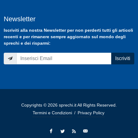
Newsletter
Iscriviti
alla nostra
Newsletter
per non perderti tutti gli articoli
recenti e per rimanere sempre aggiornato sul mondo degli
sprechi e dei risparmi:
Iscriviti
Copyrights © 2026 sprechi.it All Rights Reserved.
Termini e Condizioni
/
Privacy Policy