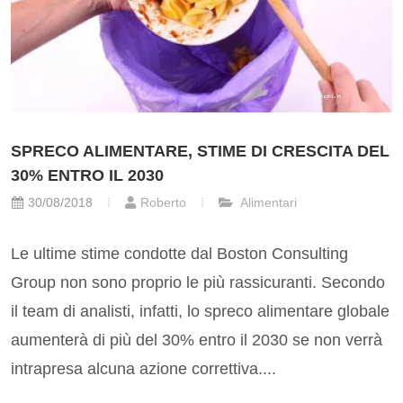
SPRECO ALIMENTARE, STIME DI CRESCITA DEL
30% ENTRO IL 2030
30/08/2018
Roberto
Alimentari
Le ultime stime condotte dal Boston Consulting
Group non sono proprio le più rassicuranti. Secondo
il team di analisti, infatti, lo spreco alimentare globale
aumenterà di più del 30% entro il 2030 se non verrà
intrapresa alcuna azione correttiva....