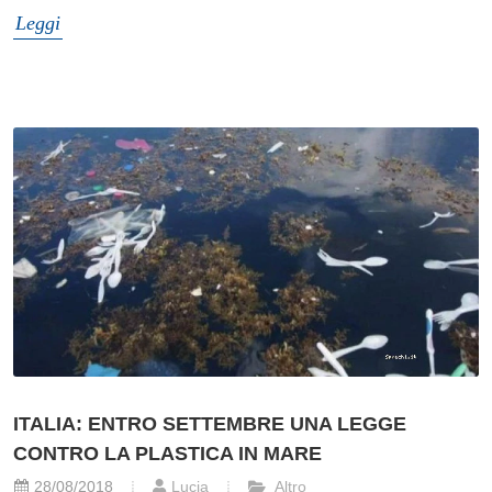
Leggi
ITALIA: ENTRO SETTEMBRE UNA LEGGE
CONTRO LA PLASTICA IN MARE
28/08/2018
Lucia
Altro