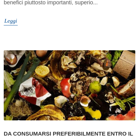
benefici piuttosto importanti, superio...
Leggi
DA CONSUMARSI PREFERIBILMENTE ENTRO IL