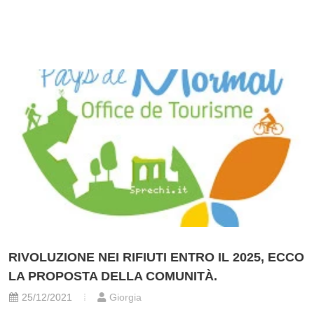
RIVOLUZIONE NEI RIFIUTI ENTRO IL 2025, ECCO
LA PROPOSTA DELLA COMUNITÀ.
25/12/2021
Giorgia