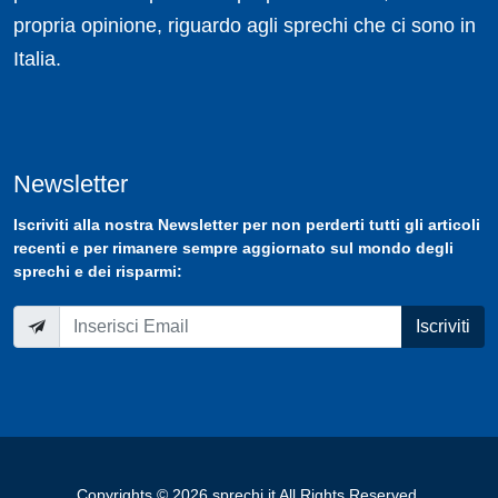
propria opinione, riguardo agli sprechi che ci sono in
Italia.
Newsletter
Iscriviti
alla nostra
Newsletter
per non perderti tutti gli articoli
recenti e per rimanere sempre aggiornato sul mondo degli
sprechi e dei risparmi:
Iscriviti
Copyrights © 2026 sprechi.it All Rights Reserved.