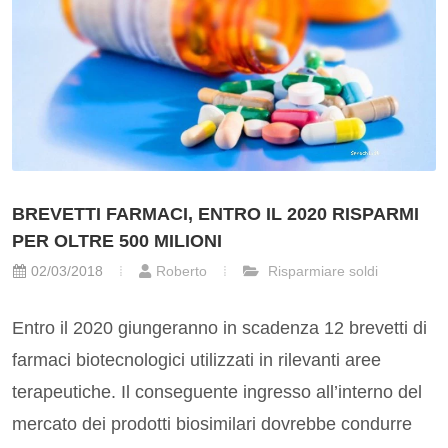
BREVETTI FARMACI, ENTRO IL 2020 RISPARMI
PER OLTRE 500 MILIONI
02/03/2018
Roberto
Risparmiare soldi
Entro il 2020 giungeranno in scadenza 12 brevetti di
farmaci biotecnologici utilizzati in rilevanti aree
terapeutiche. Il conseguente ingresso all’interno del
mercato dei prodotti biosimilari dovrebbe condurre