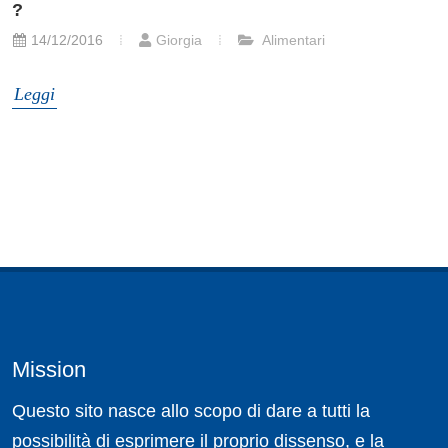
?
14/12/2016
Giorgia
Alimentari
Leggi
Mission
Questo sito nasce allo scopo di dare a tutti la
possibilità di esprimere il proprio dissenso, e la