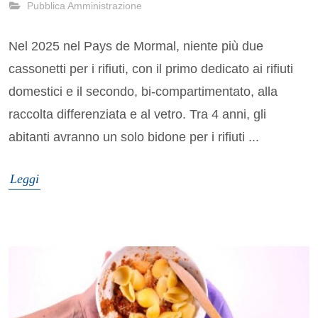
Pubblica Amministrazione
Nel 2025 nel Pays de Mormal, niente più due
cassonetti per i rifiuti, con il primo dedicato ai rifiuti
domestici e il secondo, bi-compartimentato, alla
raccolta differenziata e al vetro. Tra 4 anni, gli
abitanti avranno un solo bidone per i rifiuti ...
Leggi