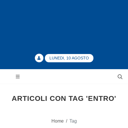
LUNEDI, 10 AGOSTO
ARTICOLI CON TAG 'ENTRO'
Home
/
Tag