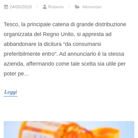
24/05/2018
Roberto
Alimentari
Tesco, la principale catena di grande distribuzione
organizzata del Regno Unito, si appresta ad
abbandonare la dicitura “da consumarsi
preferibilmente entro”. Ad annunciarlo è la stessa
azienda, affermando come tale scelta sia utile per
poter pe...
Leggi