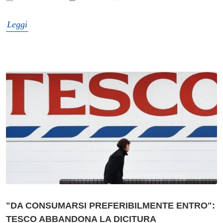
Leggi
"DA CONSUMARSI PREFERIBILMENTE ENTRO":
TESCO ABBANDONA LA DICITURA