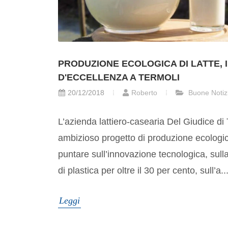
PRODUZIONE ECOLOGICA DI LATTE, 
D'ECCELLENZA A TERMOLI
20/12/2018
Roberto
Buone Notiz
L’azienda lattiero-casearia Del Giudice di
ambizioso progetto di produzione ecologic
puntare sull’innovazione tecnologica, sul
di plastica per oltre il 30 per cento, sull’a..
Leggi