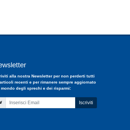
ewsletter
riviti
alla nostra
Newsletter
per non perderti tutti
 articoli recenti e per rimanere sempre aggiornato
 mondo degli sprechi e dei risparmi:
Iscriviti