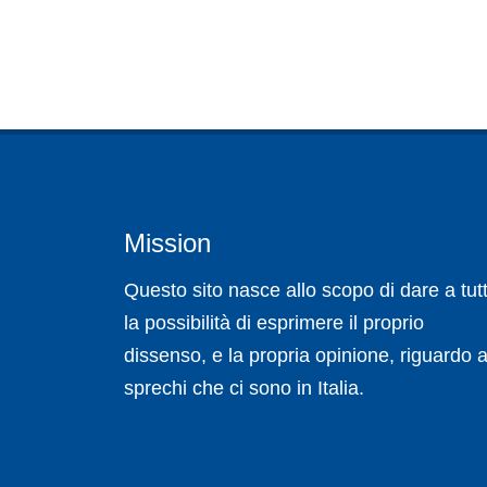
Mission
Questo sito nasce allo scopo di dare a tutt
la possibilità di esprimere il proprio
dissenso, e la propria opinione, riguardo a
sprechi che ci sono in Italia.