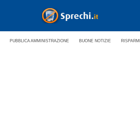
PUBBLICA AMMINISTRAZIONE
BUONE NOTIZIE
RISPARM
 'ECOLOGICA'