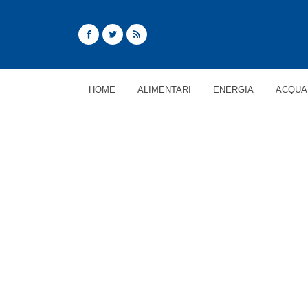
HOME
ALIMENTARI
ENERGIA
ACQUA
ARTICOLI CON TAG