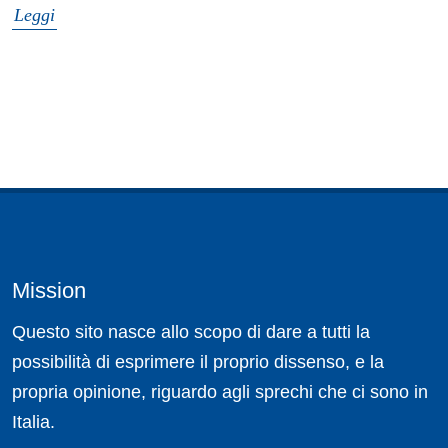
Leggi
Mission
Questo sito nasce allo scopo di dare a tutti la
possibilità di esprimere il proprio dissenso, e la
propria opinione, riguardo agli sprechi che ci sono in
Italia.