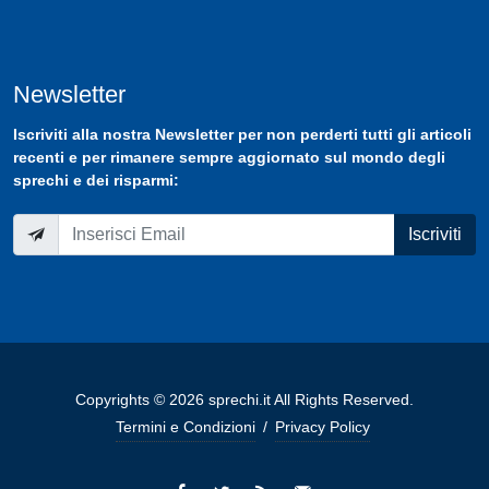
Newsletter
Iscriviti
alla nostra
Newsletter
per non perderti tutti gli articoli
recenti e per rimanere sempre aggiornato sul mondo degli
sprechi e dei risparmi:
Iscriviti
Copyrights © 2026 sprechi.it All Rights Reserved.
Termini e Condizioni
/
Privacy Policy