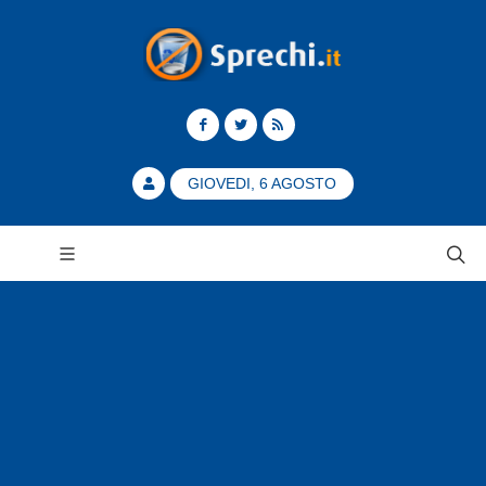
GIOVEDI, 6 AGOSTO