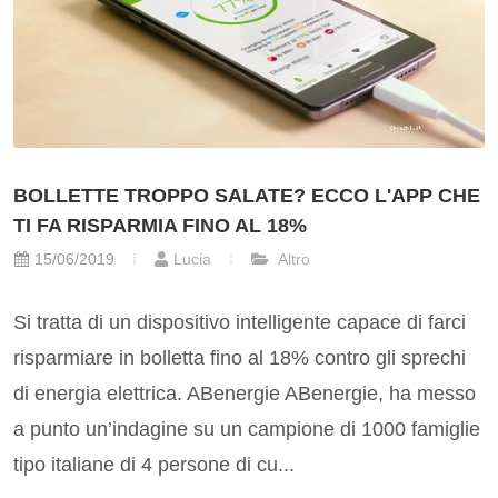
BOLLETTE TROPPO SALATE? ECCO L'APP CHE
TI FA RISPARMIA FINO AL 18%
15/06/2019
Lucia
Altro
Si tratta di un dispositivo intelligente capace di farci
risparmiare in bolletta fino al 18% contro gli sprechi
di energia elettrica. ABenergie ABenergie, ha messo
a punto un’indagine su un campione di 1000 famiglie
tipo italiane di 4 persone di cu...