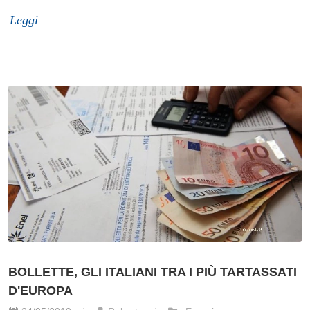
Leggi
BOLLETTE, GLI ITALIANI TRA I PIÙ TARTASSATI
D'EUROPA