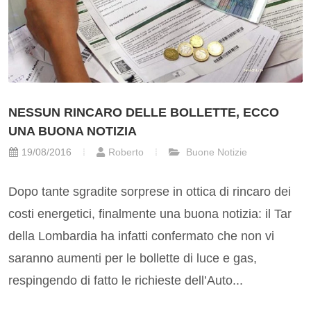
NESSUN RINCARO DELLE BOLLETTE, ECCO
UNA BUONA NOTIZIA
19/08/2016
Roberto
Buone Notizie
Dopo tante sgradite sorprese in ottica di rincaro dei
costi energetici, finalmente una buona notizia: il Tar
della Lombardia ha infatti confermato che non vi
saranno aumenti per le bollette di luce e gas,
respingendo di fatto le richieste dell’Auto...