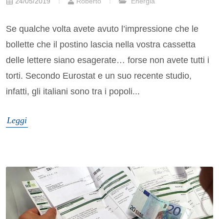
24/05/2019
Roberto
Energia
Se qualche volta avete avuto l’impressione che le
bollette che il postino lascia nella vostra cassetta
delle lettere siano esagerate… forse non avete tutti i
torti. Secondo Eurostat e un suo recente studio,
infatti, gli italiani sono tra i popoli...
Leggi