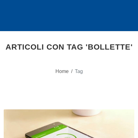
ARTICOLI CON TAG 'BOLLETTE'
Home
/
Tag