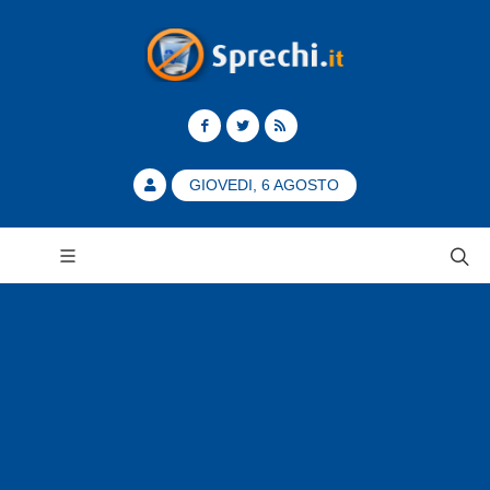
GIOVEDI, 6 AGOSTO