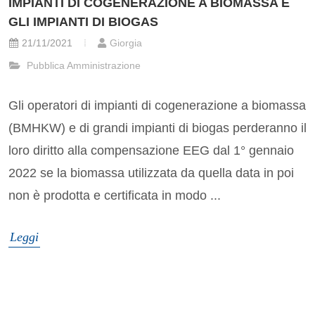
IMPIANTI DI COGENERAZIONE A BIOMASSA E
GLI IMPIANTI DI BIOGAS
21/11/2021
Giorgia
Pubblica Amministrazione
Gli operatori di impianti di cogenerazione a biomassa
(BMHKW) e di grandi impianti di biogas perderanno il
loro diritto alla compensazione EEG dal 1° gennaio
2022 se la biomassa utilizzata da quella data in poi
non è prodotta e certificata in modo ...
Leggi