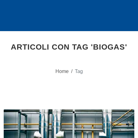
ARTICOLI CON TAG 'BIOGAS'
Home
/
Tag