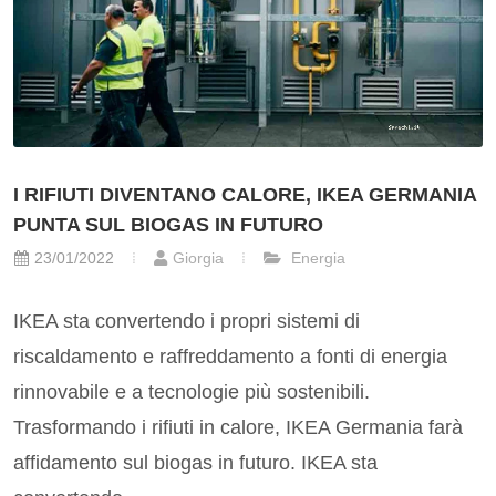
I RIFIUTI DIVENTANO CALORE, IKEA GERMANIA
PUNTA SUL BIOGAS IN FUTURO
23/01/2022
Giorgia
Energia
IKEA sta convertendo i propri sistemi di
riscaldamento e raffreddamento a fonti di energia
rinnovabile e a tecnologie più sostenibili.
Trasformando i rifiuti in calore, IKEA Germania farà
affidamento sul biogas in futuro. IKEA sta