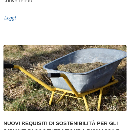
convertendo ...
Leggi
NUOVI REQUISITI DI SOSTENIBILITÀ PER GLI