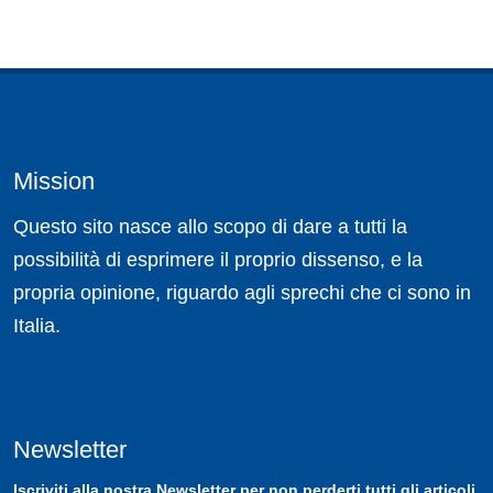
Mission
Questo sito nasce allo scopo di dare a tutti la
possibilità di esprimere il proprio dissenso, e la
propria opinione, riguardo agli sprechi che ci sono in
Italia.
Newsletter
Iscriviti
alla nostra
Newsletter
per non perderti tutti gli articoli