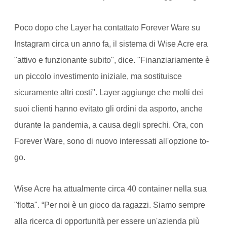
Poco dopo che Layer ha contattato Forever Ware su
Instagram circa un anno fa, il sistema di Wise Acre era
"attivo e funzionante subito", dice. "Finanziariamente è
un piccolo investimento iniziale, ma sostituisce
sicuramente altri costi". Layer aggiunge che molti dei
suoi clienti hanno evitato gli ordini da asporto, anche
durante la pandemia, a causa degli sprechi. Ora, con
Forever Ware, sono di nuovo interessati all'opzione to-
go.
Wise Acre ha attualmente circa 40 container nella sua
"flotta". “Per noi è un gioco da ragazzi. Siamo sempre
alla ricerca di opportunità per essere un'azienda più