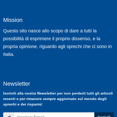
Mission
Questo sito nasce allo scopo di dare a tutti la
possibilità di esprimere il proprio dissenso, e la
propria opinione, riguardo agli sprechi che ci sono in
Italia.
Newsletter
Iscriviti
alla nostra
Newsletter
per non perderti tutti gli articoli
recenti e per rimanere sempre aggiornato sul mondo degli
sprechi e dei risparmi: