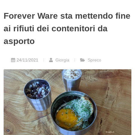
Forever Ware sta mettendo fine
ai rifiuti dei contenitori da
asporto
24/11/2021
Giorgia
Spreco