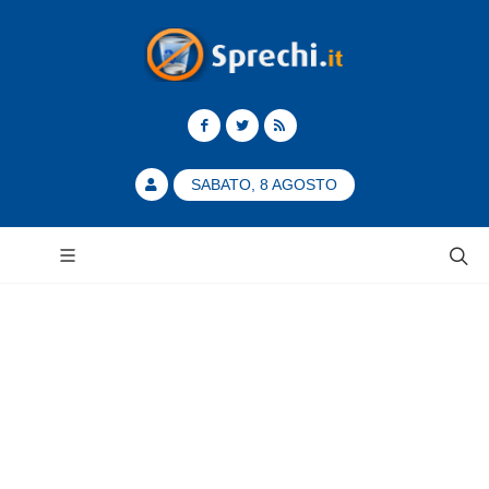
SABATO, 8 AGOSTO