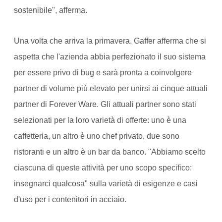
sostenibile", afferma.
Una volta che arriva la primavera, Gaffer afferma che si
aspetta che l'azienda abbia perfezionato il suo sistema
per essere privo di bug e sarà pronta a coinvolgere
partner di volume più elevato per unirsi ai cinque attuali
partner di Forever Ware. Gli attuali partner sono stati
selezionati per la loro varietà di offerte: uno è una
caffetteria, un altro è uno chef privato, due sono
ristoranti e un altro è un bar da banco. "Abbiamo scelto
ciascuna di queste attività per uno scopo specifico:
insegnarci qualcosa" sulla varietà di esigenze e casi
d'uso per i contenitori in acciaio.