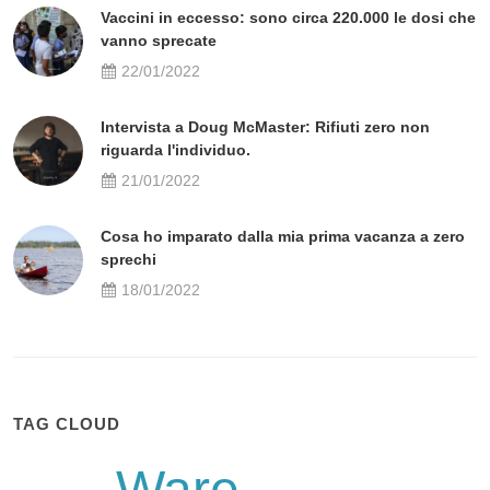
Vaccini in eccesso: sono circa 220.000 le dosi che
vanno sprecate
22/01/2022
Intervista a Doug McMaster: Rifiuti zero non
riguarda l'individuo.
21/01/2022
Cosa ho imparato dalla mia prima vacanza a zero
sprechi
18/01/2022
TAG CLOUD
Ware