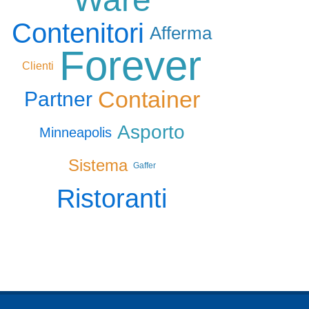
Contenitori
Afferma
Forever
Clienti
Container
Partner
Asporto
Minneapolis
Sistema
Gaffer
Ristoranti