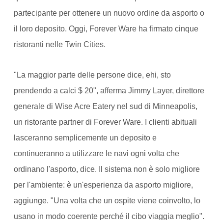
partecipante per ottenere un nuovo ordine da asporto o
il loro deposito. Oggi, Forever Ware ha firmato cinque
ristoranti nelle Twin Cities.
"La maggior parte delle persone dice, ehi, sto
prendendo a calci $ 20", afferma Jimmy Layer, direttore
generale di Wise Acre Eatery nel sud di Minneapolis,
un ristorante partner di Forever Ware. I clienti abituali
lasceranno semplicemente un deposito e
continueranno a utilizzare le navi ogni volta che
ordinano l'asporto, dice. Il sistema non è solo migliore
per l'ambiente: è un'esperienza da asporto migliore,
aggiunge. "Una volta che un ospite viene coinvolto, lo
usano in modo coerente perché il cibo viaggia meglio".