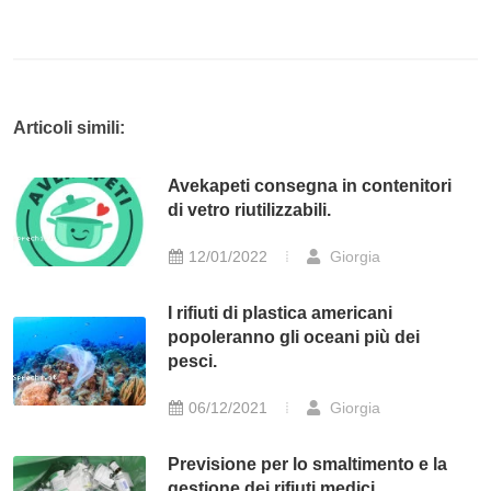
Articoli simili:
Avekapeti consegna in contenitori
di vetro riutilizzabili.
12/01/2022
Giorgia
I rifiuti di plastica americani
popoleranno gli oceani più dei
pesci.
06/12/2021
Giorgia
Previsione per lo smaltimento e la
gestione dei rifiuti medici.