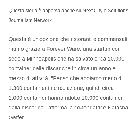
Questa storia è apparsa anche su Next City e Solutions
Journalism Network
Questa è un'opzione che ristoranti e commensali
hanno grazie a Forever Ware, una startup con
sede a Minneapolis che ha salvato circa 10.000
container dalle discariche in circa un anno e
mezzo di attività. "Penso che abbiamo meno di
1.300 container in circolazione, quindi circa
1.000 container hanno ridotto 10.000 container
dalla discarica", afferma la co-fondatrice Natasha
Gaffer.