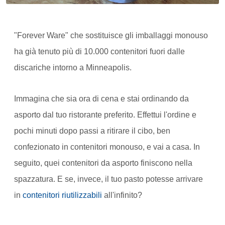
"Forever Ware" che sostituisce gli imballaggi monouso
ha già tenuto più di 10.000 contenitori fuori dalle
discariche intorno a Minneapolis.
Immagina che sia ora di cena e stai ordinando da
asporto dal tuo ristorante preferito. Effettui l'ordine e
pochi minuti dopo passi a ritirare il cibo, ben
confezionato in contenitori monouso, e vai a casa. In
seguito, quei contenitori da asporto finiscono nella
spazzatura. E se, invece, il tuo pasto potesse arrivare
in
contenitori riutilizzabili
all'infinito?