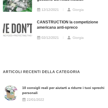
12/12/2021
Giorgia
CANSTRUCTION la competizione
americana anti-spreco
02/12/2021
Giorgia
ARTICOLI RECENTI DELLA CATEGORIA
10 consigli reali per aiutarti a ridurre i tuoi sprechi
personali
22/01/2022