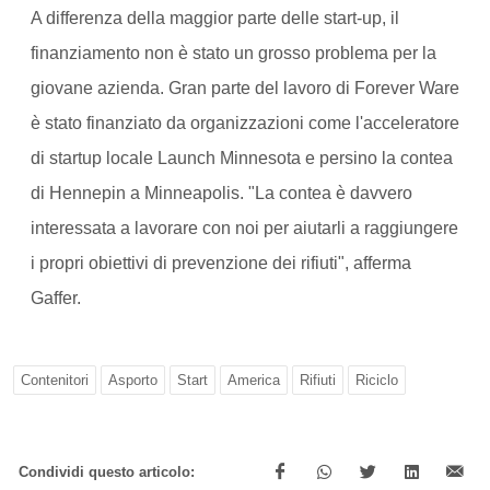
A differenza della maggior parte delle start-up, il
finanziamento non è stato un grosso problema per la
giovane azienda. Gran parte del lavoro di Forever Ware
è stato finanziato da organizzazioni come l'acceleratore
di startup locale Launch Minnesota e persino la contea
di Hennepin a Minneapolis. "La contea è davvero
interessata a lavorare con noi per aiutarli a raggiungere
i propri obiettivi di prevenzione dei rifiuti", afferma
Gaffer.
Contenitori
Asporto
Start
America
Rifiuti
Riciclo
Condividi questo articolo: