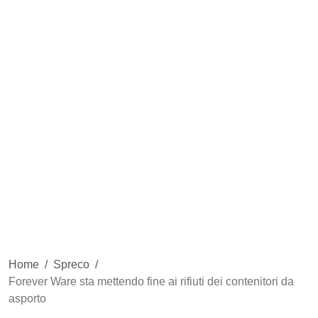
Home
/
Spreco
/
Forever Ware sta mettendo fine ai rifiuti dei contenitori da
asporto