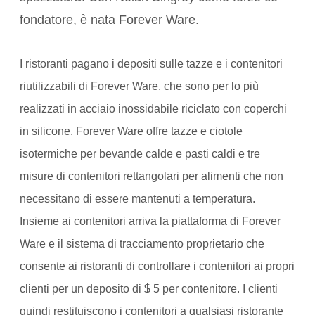
fondatore, è nata Forever Ware.
I ristoranti pagano i depositi sulle tazze e i contenitori
riutilizzabili di Forever Ware, che sono per lo più
realizzati in acciaio inossidabile riciclato con coperchi
in silicone. Forever Ware offre tazze e ciotole
isotermiche per bevande calde e pasti caldi e tre
misure di contenitori rettangolari per alimenti che non
necessitano di essere mantenuti a temperatura.
Insieme ai contenitori arriva la piattaforma di Forever
Ware e il sistema di tracciamento proprietario che
consente ai ristoranti di controllare i contenitori ai propri
clienti per un deposito di $ 5 per contenitore. I clienti
quindi restituiscono i contenitori a qualsiasi ristorante