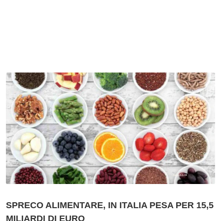
SPRECO ALIMENTARE, IN ITALIA PESA PER 15,5
MILIARDI DI EURO