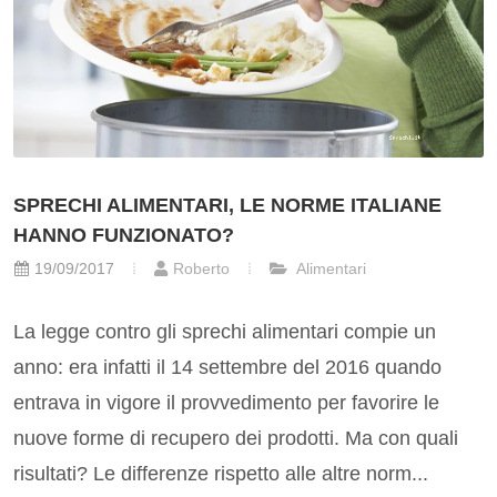
SPRECHI ALIMENTARI, LE NORME ITALIANE
HANNO FUNZIONATO?
19/09/2017
Roberto
Alimentari
La legge contro gli sprechi alimentari compie un
anno: era infatti il 14 settembre del 2016 quando
entrava in vigore il provvedimento per favorire le
nuove forme di recupero dei prodotti. Ma con quali
risultati? Le differenze rispetto alle altre norm...