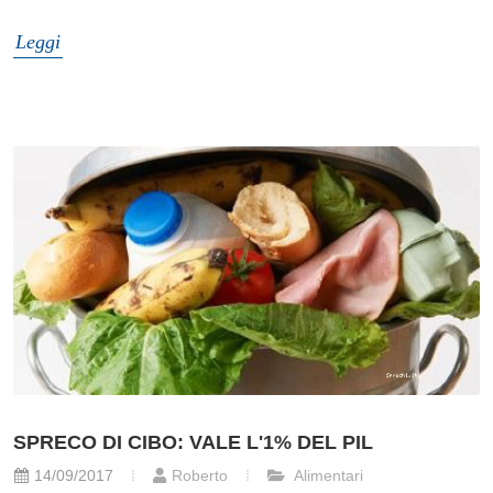
Leggi
SPRECO DI CIBO: VALE L'1% DEL PIL
14/09/2017
Roberto
Alimentari