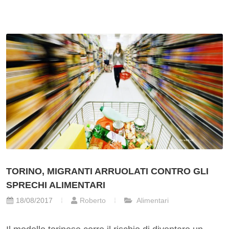
TORINO, MIGRANTI ARRUOLATI CONTRO GLI
SPRECHI ALIMENTARI
18/08/2017
Roberto
Alimentari