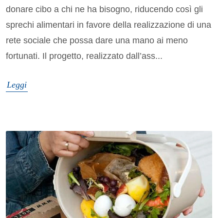
donare cibo a chi ne ha bisogno, riducendo così gli
sprechi alimentari in favore della realizzazione di una
rete sociale che possa dare una mano ai meno
fortunati. Il progetto, realizzato dall’ass...
Leggi