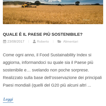
QUALE È IL PAESE PIÙ SOSTENIBILE?
23/08/2017
Roberto
Alimentari
Come ogni anno, il Food Sustainability Index si
aggiorna, informandoci su quale sia il Paese più
sostenibile e… svelando non poche sorprese.
Realizzato sulla base dell’osservazione dei principali
Paesi mondiali (quelli del G20 più alcuni altri ...
Leggi