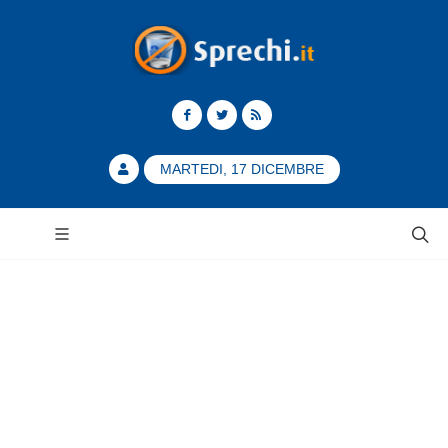
MARTEDI, 17 DICEMBRE