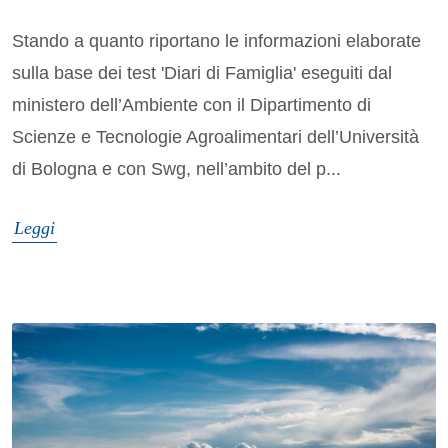
Stando a quanto riportano le informazioni elaborate
sulla base dei test 'Diari di Famiglia' eseguiti dal
ministero dell’Ambiente con il Dipartimento di
Scienze e Tecnologie Agroalimentari dell’Università
di Bologna e con Swg, nell’ambito del p...
Leggi