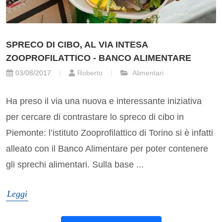
SPRECO DI CIBO, AL VIA INTESA
ZOOPROFILATTICO - BANCO ALIMENTARE
03/08/2017
Roberto
Alimentari
Ha preso il via una nuova e interessante iniziativa
per cercare di contrastare lo spreco di cibo in
Piemonte: l’istituto Zooprofilattico di Torino si è infatti
alleato con il Banco Alimentare per poter contenere
gli sprechi alimentari. Sulla base ...
Leggi