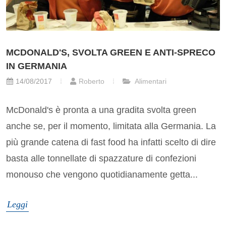
MCDONALD'S, SVOLTA GREEN E ANTI-SPRECO
IN GERMANIA
14/08/2017
Roberto
Alimentari
McDonald's è pronta a una gradita svolta green
anche se, per il momento, limitata alla Germania. La
più grande catena di fast food ha infatti scelto di dire
basta alle tonnellate di spazzature di confezioni
monouso che vengono quotidianamente getta...
Leggi