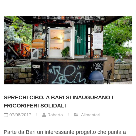
SPRECHI CIBO, A BARI SI INAUGURANO I
FRIGORIFERI SOLIDALI
07/08/2017
Roberto
Alimentari
Parte da Bari un interessante progetto che punta a