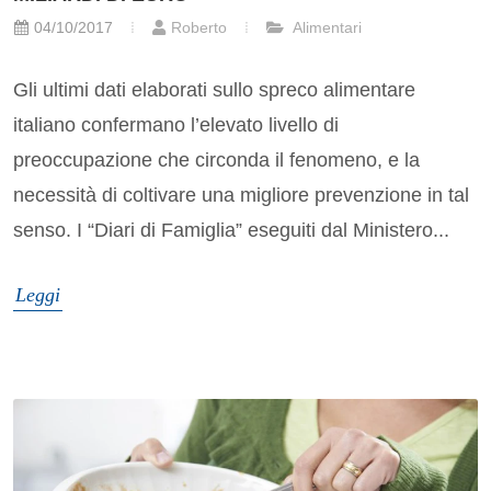
04/10/2017
Roberto
Alimentari
Gli ultimi dati elaborati sullo spreco alimentare
italiano confermano l’elevato livello di
preoccupazione che circonda il fenomeno, e la
necessità di coltivare una migliore prevenzione in tal
senso. I “Diari di Famiglia” eseguiti dal Ministero...
Leggi