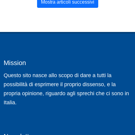
Mostra articoli successivi
Mission
Questo sito nasce allo scopo di dare a tutti la
possibilità di esprimere il proprio dissenso, e la
propria opinione, riguardo agli sprechi che ci sono in
Italia.