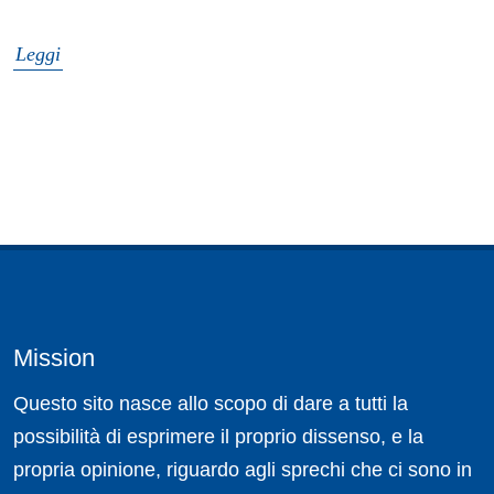
Leggi
Mission
Questo sito nasce allo scopo di dare a tutti la
possibilità di esprimere il proprio dissenso, e la
propria opinione, riguardo agli sprechi che ci sono in