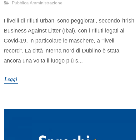
Pubblica Amministrazione
I livelli di rifiuti urbani sono peggiorati, secondo l'Irish
Business Against Litter (Ibal), con i rifiuti legati al
Covid-19, in particolare le maschere, a "livelli
record". La città interna nord di Dublino è stata
ancora una volta il luogo più s...
Leggi