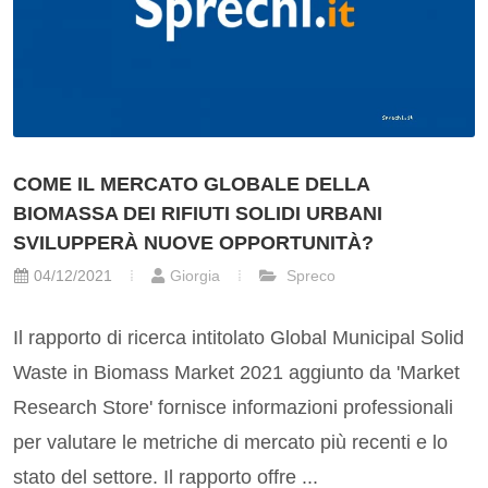
COME IL MERCATO GLOBALE DELLA
BIOMASSA DEI RIFIUTI SOLIDI URBANI
SVILUPPERÀ NUOVE OPPORTUNITÀ?
04/12/2021
Giorgia
Spreco
Il rapporto di ricerca intitolato Global Municipal Solid
Waste in Biomass Market 2021 aggiunto da 'Market
Research Store' fornisce informazioni professionali
per valutare le metriche di mercato più recenti e lo
stato del settore. Il rapporto offre ...