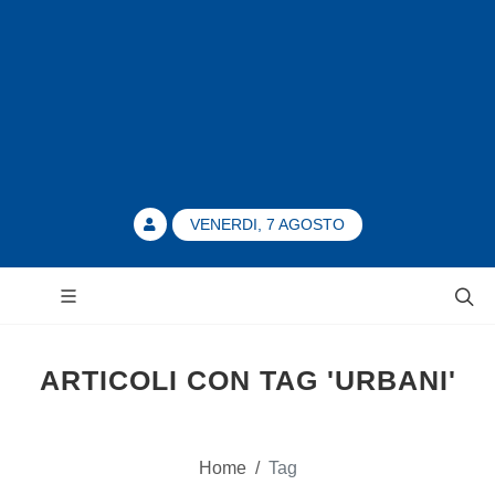
VENERDI, 7 AGOSTO
ARTICOLI CON TAG 'URBANI'
Home
/
Tag