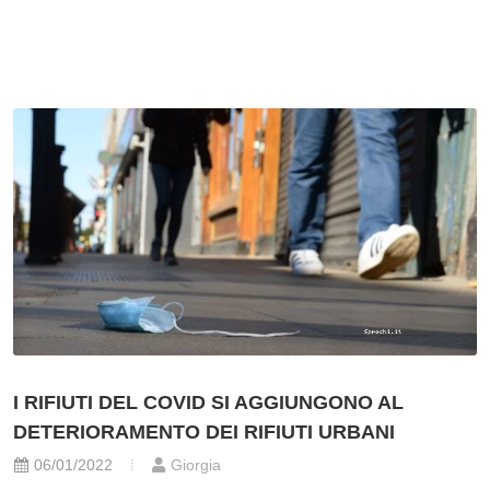
I RIFIUTI DEL COVID SI AGGIUNGONO AL
DETERIORAMENTO DEI RIFIUTI URBANI
06/01/2022
Giorgia