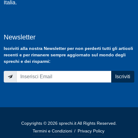
Italia.
Newsletter
Iscriviti
alla nostra
Newsletter
per non perderti tutti gli articoli
recenti e per rimanere sempre aggiornato sul mondo degli
sprechi e dei risparmi:
Iscriviti
Copyrights © 2026 sprechi.it All Rights Reserved.
Termini e Condizioni
/
Privacy Policy