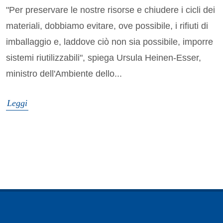
"Per preservare le nostre risorse e chiudere i cicli dei
materiali, dobbiamo evitare, ove possibile, i rifiuti di
imballaggio e, laddove ciò non sia possibile, imporre
sistemi riutilizzabili", spiega Ursula Heinen-Esser,
ministro dell'Ambiente dello...
Leggi