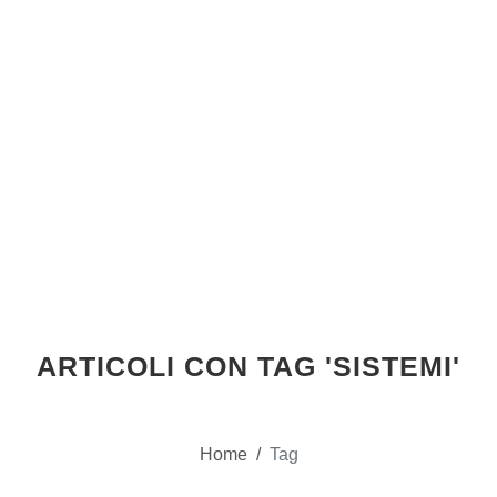
ARTICOLI CON TAG 'SISTEMI'
Home
/
Tag