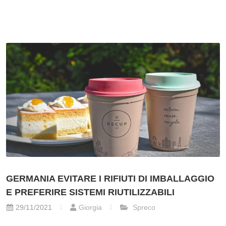
GERMANIA EVITARE I RIFIUTI DI IMBALLAGGIO
E PREFERIRE SISTEMI RIUTILIZZABILI
29/11/2021
Giorgia
Spreco