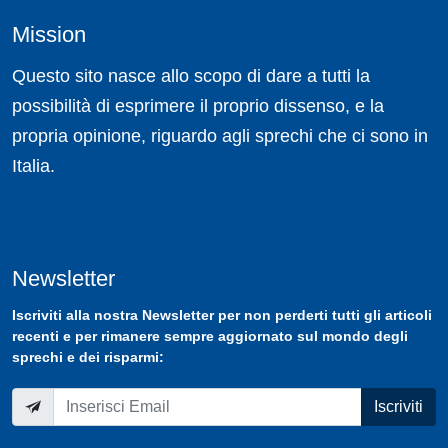
Mission
Questo sito nasce allo scopo di dare a tutti la
possibilità di esprimere il proprio dissenso, e la
propria opinione, riguardo agli sprechi che ci sono in
Italia.
Newsletter
Iscriviti
alla nostra
Newsletter
per non perderti tutti gli articoli
recenti e per rimanere sempre aggiornato sul mondo degli
sprechi e dei risparmi:
Iscriviti