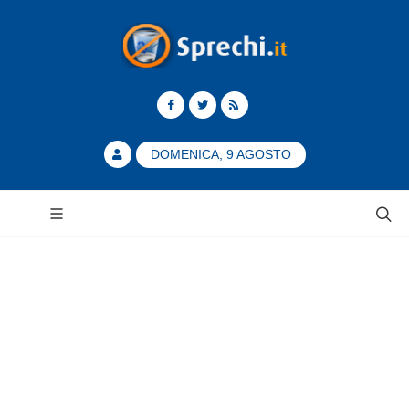
DOMENICA, 9 AGOSTO