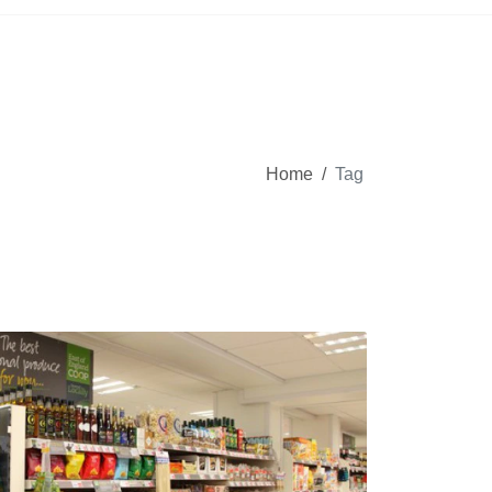
Home
/
Tag