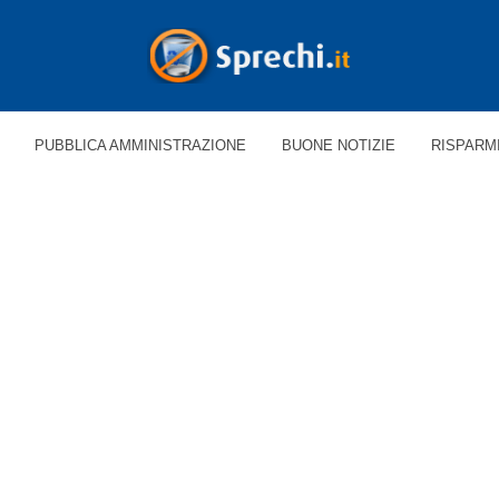
PUBBLICA AMMINISTRAZIONE
BUONE NOTIZIE
RISPARM