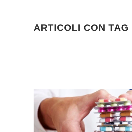
ARTICOLI CON TAG 