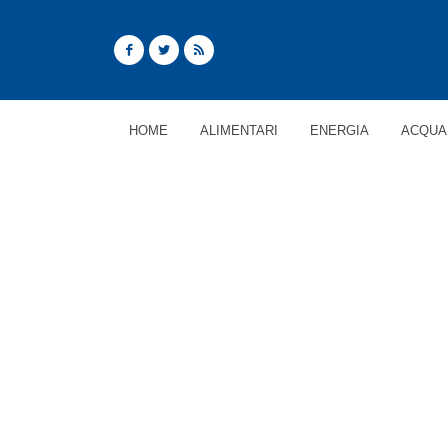
HOME
ALIMENTARI
ENERGIA
ACQUA