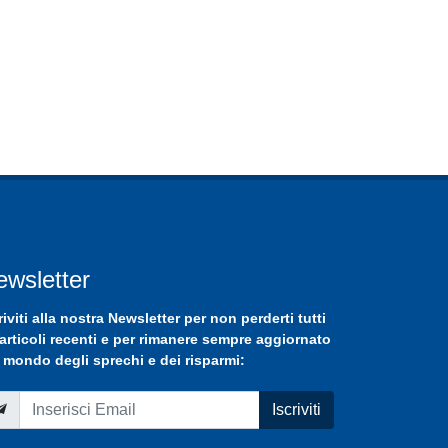
ewsletter
riviti
alla nostra
Newsletter
per non perderti tutti
 articoli recenti e per rimanere sempre aggiornato
 mondo degli sprechi e dei risparmi:
Iscriviti