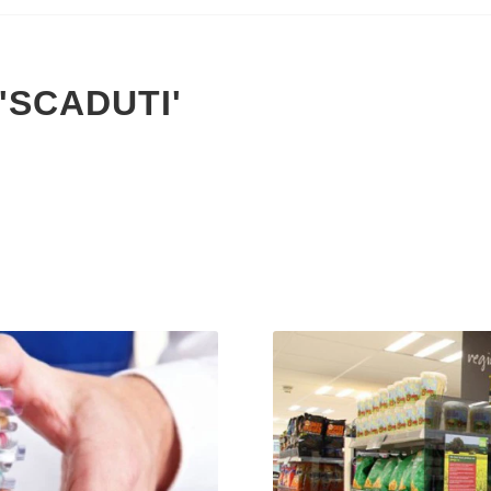
'SCADUTI'