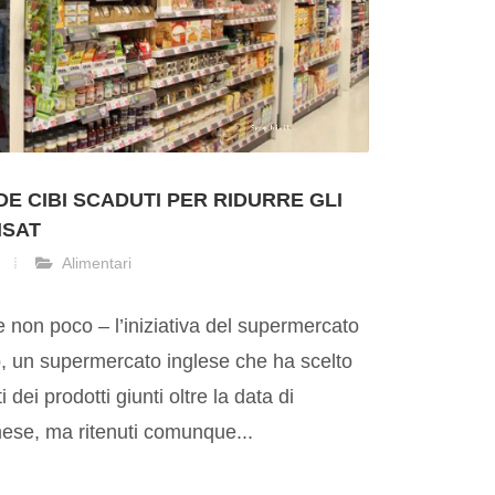
 CIBI SCADUTI PER RIDURRE GLI
NSAT
Alimentari
 non poco – l’iniziativa del supermercato
, un supermercato inglese che ha scelto
i dei prodotti giunti oltre la data di
se, ma ritenuti comunque...