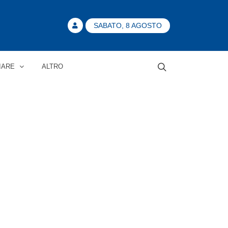
SABATO, 8 AGOSTO
IARE
ALTRO