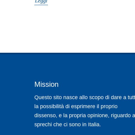
Leggi
Mission
Questo sito nasce allo scopo di dare a tutt
la possibilità di esprimere il proprio
dissenso, e la propria opinione, riguardo a
sprechi che ci sono in Italia.