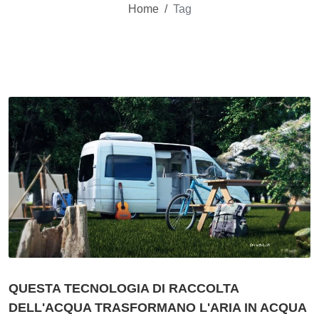
Home
/
Tag
QUESTA TECNOLOGIA DI RACCOLTA
DELL'ACQUA TRASFORMANO L'ARIA IN ACQUA