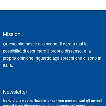
Mission
Questo sito nasce allo scopo di dare a tutti la
possibilità di esprimere il proprio dissenso, e la
propria opinione, riguardo agli sprechi che ci sono in
Italia.
Newsletter
Iscriviti
alla nostra
Newsletter
per non perderti tutti gli articoli
recenti e per rimanere sempre aggiornato sul mondo degli