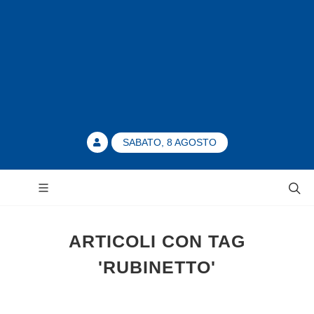
SABATO, 8 AGOSTO
ARTICOLI CON TAG
'RUBINETTO'