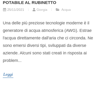
POTABILE AL RUBINETTO
25/11/2021
Giorgia
Acqua
Una delle più preziose tecnologie moderne è il
generatore di acqua atmosferica (AWG). Estrae
l'acqua direttamente dall'aria che ci circonda. Ne
sono emersi diversi tipi, sviluppati da diverse
aziende. Alcuni sono stati creati in risposta ai
problem...
Leggi