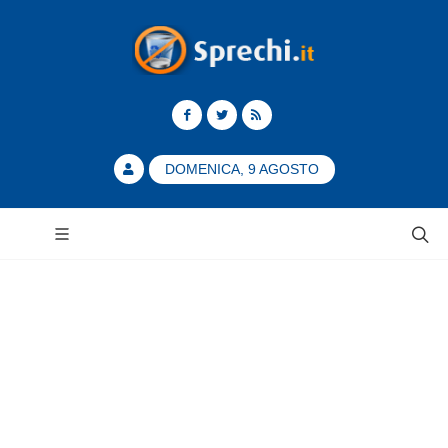
DOMENICA, 9 AGOSTO