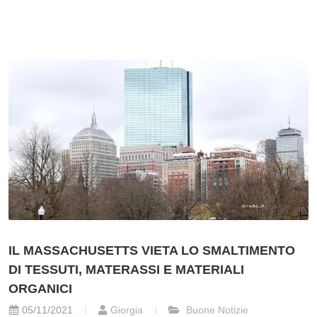
IL MASSACHUSETTS VIETA LO SMALTIMENTO
DI TESSUTI, MATERASSI E MATERIALI
ORGANICI
05/11/2021
Giorgia
Buone Notizie