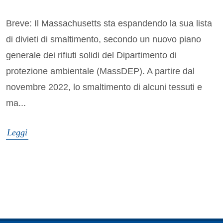
Breve: Il Massachusetts sta espandendo la sua lista
di divieti di smaltimento, secondo un nuovo piano
generale dei rifiuti solidi del Dipartimento di
protezione ambientale (MassDEP). A partire dal
novembre 2022, lo smaltimento di alcuni tessuti e
ma...
Leggi