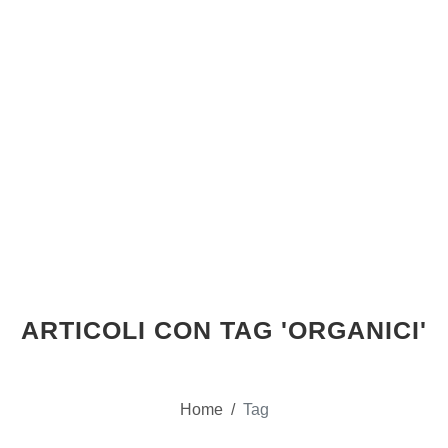
ARTICOLI CON TAG 'ORGANICI'
Home
/
Tag