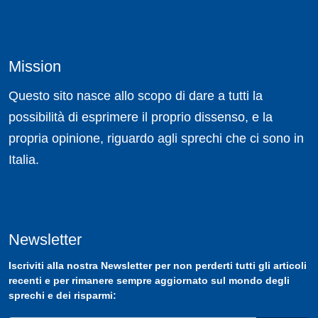
Mission
Questo sito nasce allo scopo di dare a tutti la
possibilità di esprimere il proprio dissenso, e la
propria opinione, riguardo agli sprechi che ci sono in
Italia.
Newsletter
Iscriviti
alla nostra
Newsletter
per non perderti tutti gli articoli
recenti e per rimanere sempre aggiornato sul mondo degli
sprechi e dei risparmi: