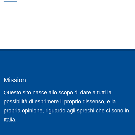
Mission
Questo sito nasce allo scopo di dare a tutti la
possibilità di esprimere il proprio dissenso, e la
propria opinione, riguardo agli sprechi che ci sono in
Italia.