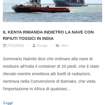
IL KENYA RIMANDA INDIETRO LA NAVE CON
RIFIUTI TOSSICI IN INDIA
27/12/2021
Giorgia
Altro
Sommario Nairobi dice che ordinare alla nave di
restituire all'India il container di 20 piedi, che è stato
rilevato mentre emetteva alti livelli di radiazioni,
rientrava nella Convenzione di Bamako, che vieta
l'importazione in Africa di qualsiasi...
Leggi