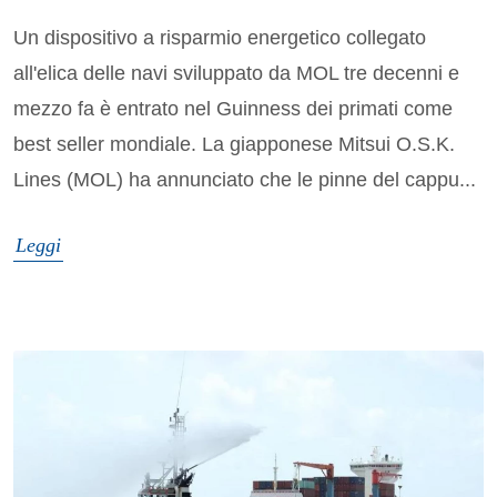
Un dispositivo a risparmio energetico collegato
all'elica delle navi sviluppato da MOL tre decenni e
mezzo fa è entrato nel Guinness dei primati come
best seller mondiale. La giapponese Mitsui O.S.K.
Lines (MOL) ha annunciato che le pinne del cappu...
Leggi