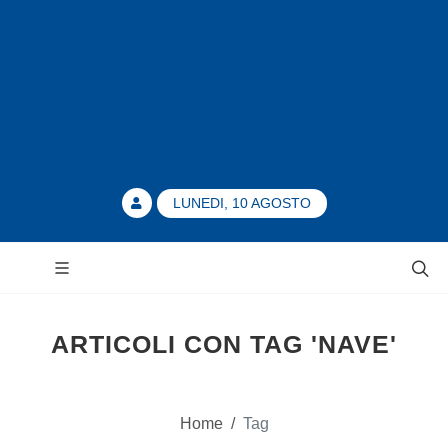
LUNEDI, 10 AGOSTO
ARTICOLI CON TAG 'NAVE'
Home
/
Tag