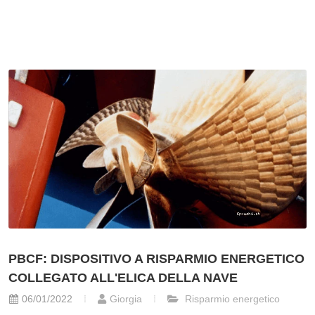
PBCF: DISPOSITIVO A RISPARMIO ENERGETICO
COLLEGATO ALL'ELICA DELLA NAVE
06/01/2022
Giorgia
Risparmio energetico