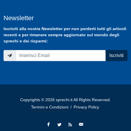
Newsletter
Iscriviti
alla nostra
Newsletter
per non perderti tutti gli articoli
recenti e per rimanere sempre aggiornato sul mondo degli
sprechi e dei risparmi:
Iscriviti
Copyrights © 2026 sprechi.it All Rights Reserved.
Termini e Condizioni
/
Privacy Policy