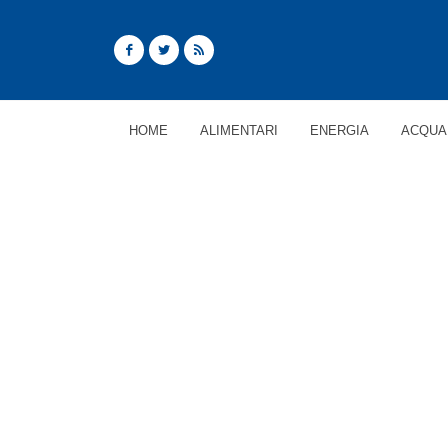
HOME
ALIMENTARI
ENERGIA
ACQUA