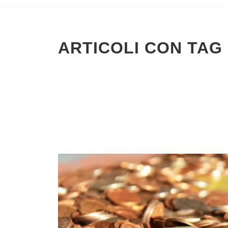
ARTICOLI CON TAG 