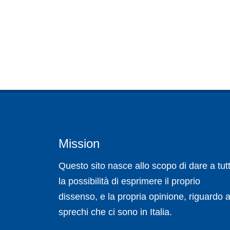
Mission
Questo sito nasce allo scopo di dare a tutt
la possibilità di esprimere il proprio
dissenso, e la propria opinione, riguardo a
sprechi che ci sono in Italia.