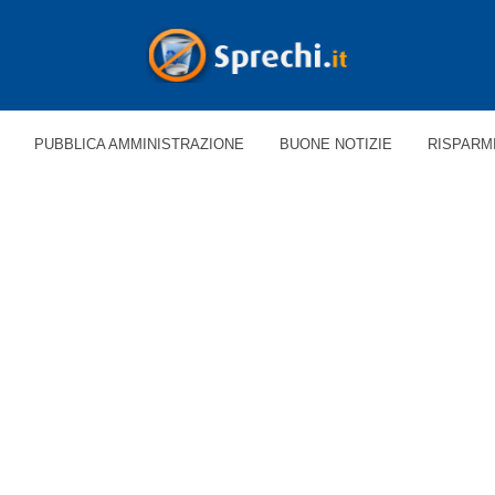
PUBBLICA AMMINISTRAZIONE
BUONE NOTIZIE
RISPARM