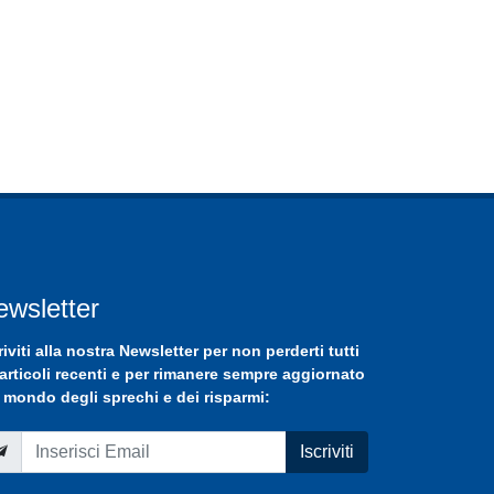
ewsletter
riviti
alla nostra
Newsletter
per non perderti tutti
 articoli recenti e per rimanere sempre aggiornato
 mondo degli sprechi e dei risparmi:
Iscriviti