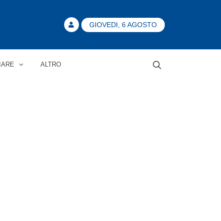
GIOVEDI, 6 AGOSTO
IARE
ALTRO