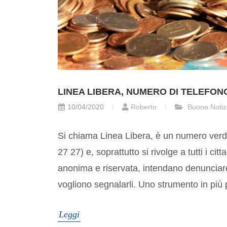
LINEA LIBERA, NUMERO DI TELEFON
10/04/2020
Roberto
Buone Notiz
Si chiama Linea Libera, è un numero verd
27 27) e, soprattutto si rivolge a tutti i cit
anonima e riservata, intendano denunciar
vogliono segnalarli. Uno strumento in più p
Leggi