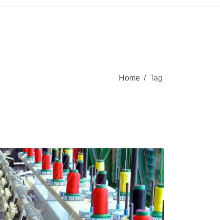
Home
/
Tag