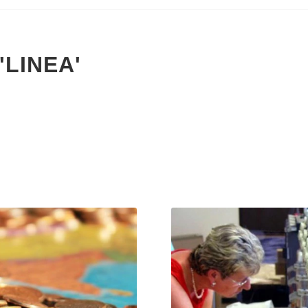
'LINEA'