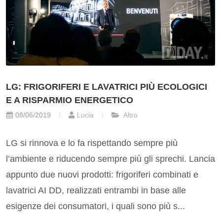
LG: FRIGORIFERI E LAVATRICI PIÙ ECOLOGICI
E A RISPARMIO ENERGETICO
08/06/2019
Lucia
Altro
LG si rinnova e lo fa rispettando sempre più
l’ambiente e riducendo sempre più gli sprechi. Lancia
appunto due nuovi prodotti: frigoriferi combinati e
lavatrici AI DD, realizzati entrambi in base alle
esigenze dei consumatori, i quali sono più s...