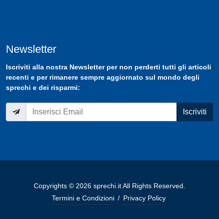
Newsletter
Iscriviti
alla nostra
Newsletter
per non perderti tutti gli articoli
recenti e per rimanere sempre aggiornato sul mondo degli
sprechi e dei risparmi:
Iscriviti
Copyrights © 2026 sprechi.it All Rights Reserved.
Termini e Condizioni
/
Privacy Policy