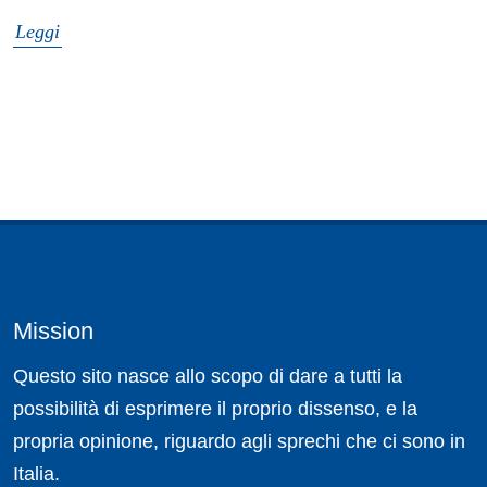
Leggi
Mission
Questo sito nasce allo scopo di dare a tutti la
possibilità di esprimere il proprio dissenso, e la
propria opinione, riguardo agli sprechi che ci sono in
Italia.