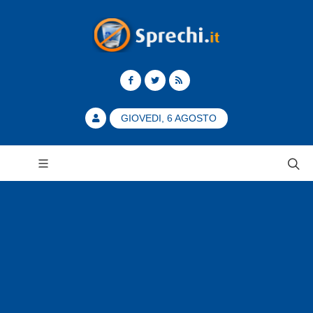
GIOVEDI, 6 AGOSTO