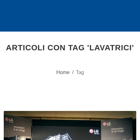
ARTICOLI CON TAG 'LAVATRICI'
Home
/
Tag