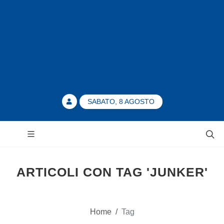
SABATO, 8 AGOSTO
ARTICOLI CON TAG 'JUNKER'
Home
/
Tag