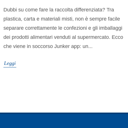
Dubbi su come fare la raccolta differenziata? Tra
plastica, carta e materiali misti, non è sempre facile
separare correttamente le confezioni e gli imballaggi
dei prodotti alimentari venduti al supermercato. Ecco
che viene in soccorso Junker app: un...
Leggi