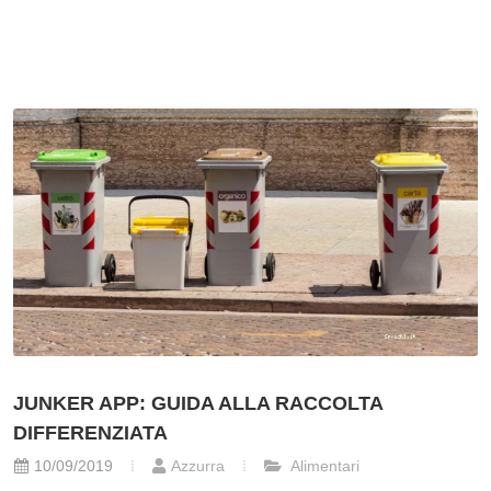
JUNKER APP: GUIDA ALLA RACCOLTA
DIFFERENZIATA
10/09/2019
Azzurra
Alimentari