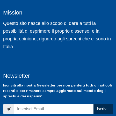
Mission
Questo sito nasce allo scopo di dare a tutti la
possibilità di esprimere il proprio dissenso, e la
propria opinione, riguardo agli sprechi che ci sono in
Italia.
Newsletter
Iscriviti
alla nostra
Newsletter
per non perderti tutti gli articoli
recenti e per rimanere sempre aggiornato sul mondo degli
sprechi e dei risparmi:
Iscriviti