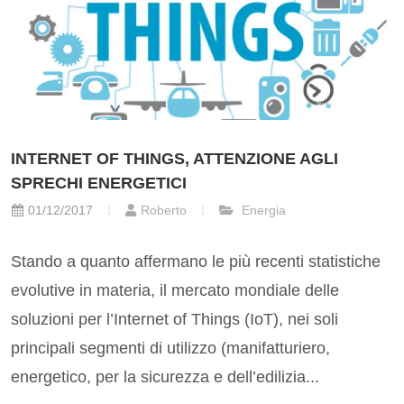
INTERNET OF THINGS, ATTENZIONE AGLI
SPRECHI ENERGETICI
01/12/2017
Roberto
Energia
Stando a quanto affermano le più recenti statistiche
evolutive in materia, il mercato mondiale delle
soluzioni per l’Internet of Things (IoT), nei soli
principali segmenti di utilizzo (manifatturiero,
energetico, per la sicurezza e dell’edilizia...