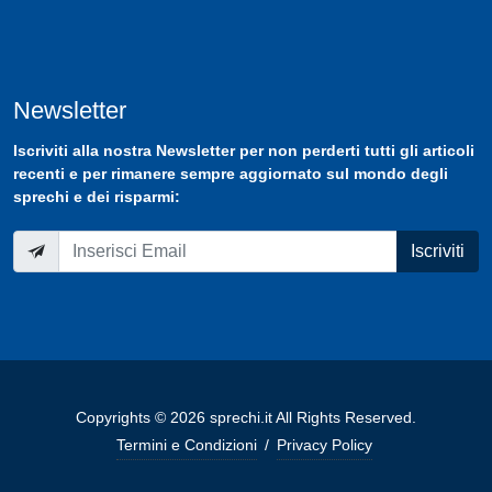
Newsletter
Iscriviti
alla nostra
Newsletter
per non perderti tutti gli articoli
recenti e per rimanere sempre aggiornato sul mondo degli
sprechi e dei risparmi:
Iscriviti
Copyrights © 2026 sprechi.it All Rights Reserved.
Termini e Condizioni
/
Privacy Policy