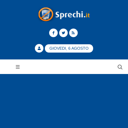
GIOVEDI, 6 AGOSTO