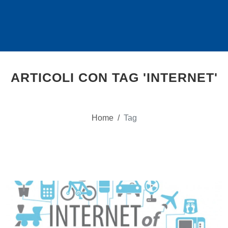
ARTICOLI CON TAG 'INTERNET'
Home
/
Tag