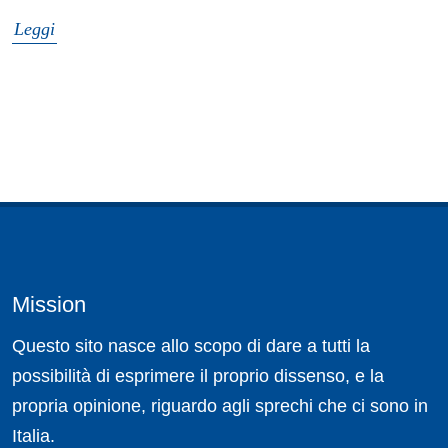
Leggi
Mission
Questo sito nasce allo scopo di dare a tutti la
possibilità di esprimere il proprio dissenso, e la
propria opinione, riguardo agli sprechi che ci sono in
Italia.