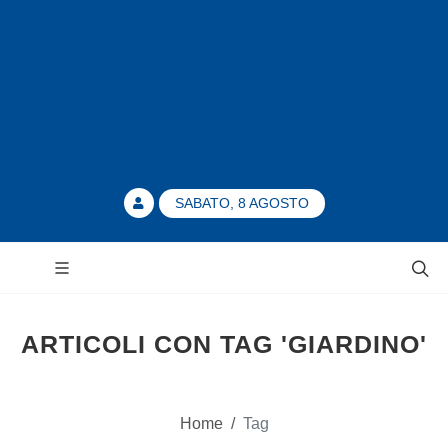
SABATO, 8 AGOSTO
ARTICOLI CON TAG 'GIARDINO'
Home
/
Tag