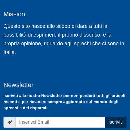
Mission
Questo sito nasce allo scopo di dare a tutti la
possibilità di esprimere il proprio dissenso, e la
propria opinione, riguardo agli sprechi che ci sono in
Italia.
Newsletter
Iscriviti
alla nostra
Newsletter
per non perderti tutti gli articoli
recenti e per rimanere sempre aggiornato sul mondo degli
sprechi e dei risparmi:
Iscriviti