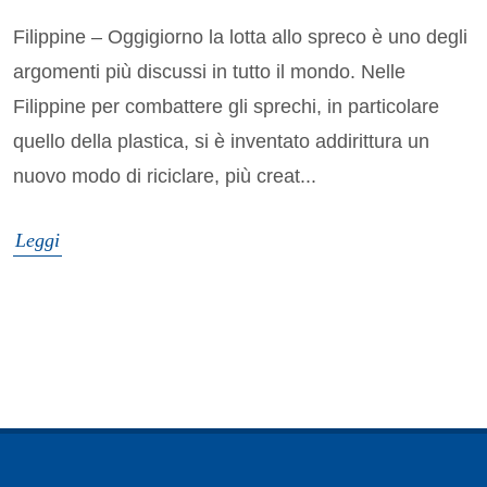
Filippine – Oggigiorno la lotta allo spreco è uno degli
argomenti più discussi in tutto il mondo. Nelle
Filippine per combattere gli sprechi, in particolare
quello della plastica, si è inventato addirittura un
nuovo modo di riciclare, più creat...
Leggi