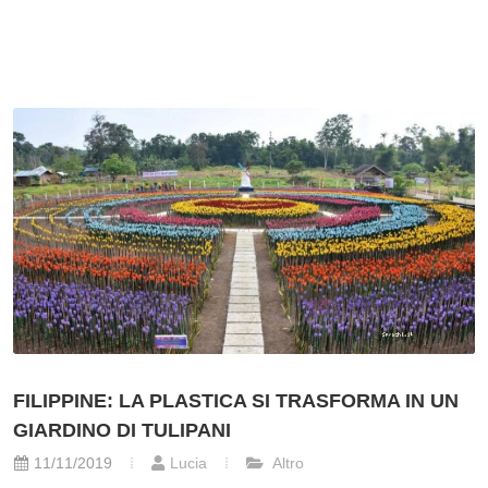
FILIPPINE: LA PLASTICA SI TRASFORMA IN UN
GIARDINO DI TULIPANI
11/11/2019
Lucia
Altro