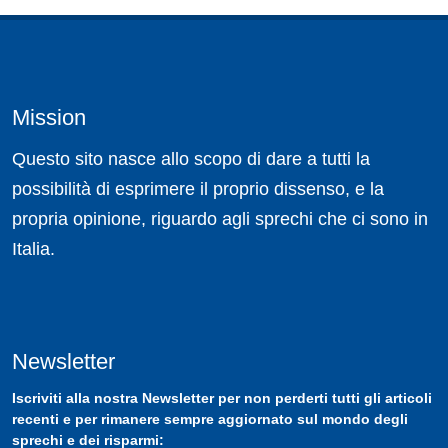
Mission
Questo sito nasce allo scopo di dare a tutti la
possibilità di esprimere il proprio dissenso, e la
propria opinione, riguardo agli sprechi che ci sono in
Italia.
Newsletter
Iscriviti
alla nostra
Newsletter
per non perderti tutti gli articoli
recenti e per rimanere sempre aggiornato sul mondo degli
sprechi e dei risparmi: