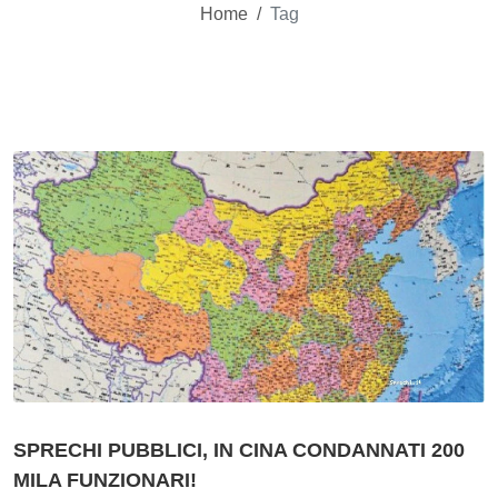
Home
/
Tag
SPRECHI PUBBLICI, IN CINA CONDANNATI 200
MILA FUNZIONARI!