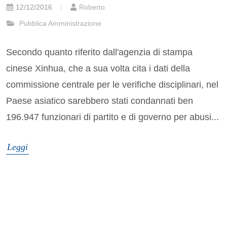
12/12/2016
Roberto
Pubblica Amministrazione
Secondo quanto riferito dall'agenzia di stampa
cinese Xinhua, che a sua volta cita i dati della
commissione centrale per le verifiche disciplinari, nel
Paese asiatico sarebbero stati condannati ben
196.947 funzionari di partito e di governo per abusi...
Leggi