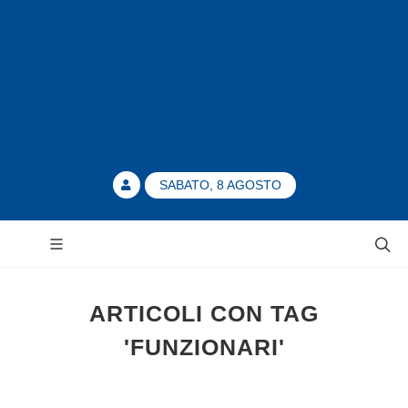
SABATO, 8 AGOSTO
ARTICOLI CON TAG
'FUNZIONARI'