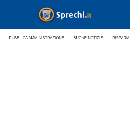
PUBBLICA AMMINISTRAZIONE
BUONE NOTIZIE
RISPARM