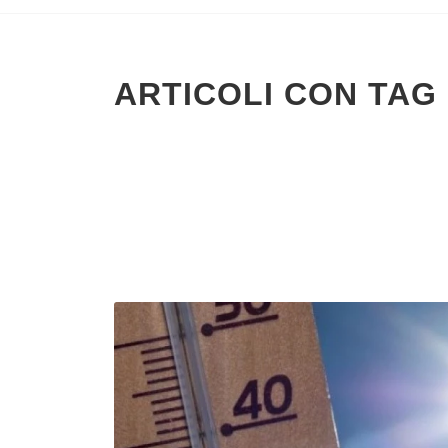
ARTICOLI CON TAG 