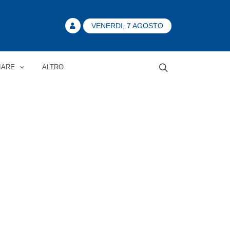
VENERDI, 7 AGOSTO
IARE
ALTRO