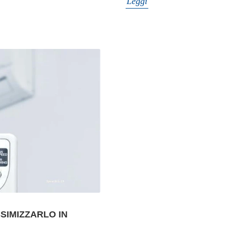
Leggi
SIMIZZARLO IN