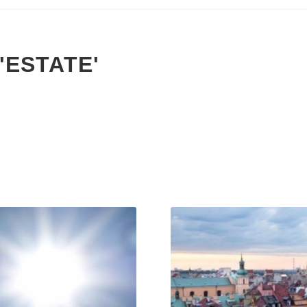
'ESTATE'