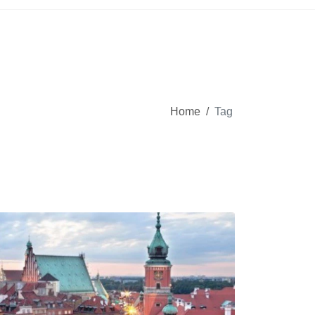
Home
/
Tag