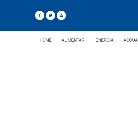
HOME
ALIMENTARI
ENERGIA
ACQUA