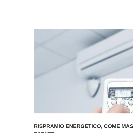
RISPRAMIO ENERGETICO, COME MAS