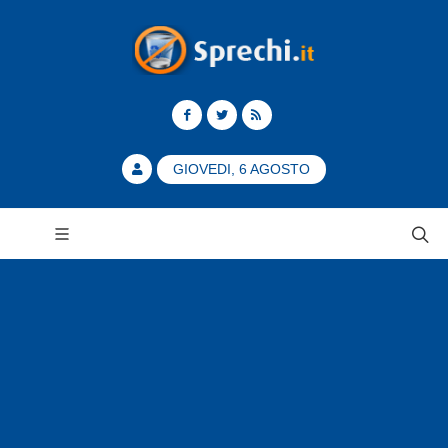
GIOVEDI, 6 AGOSTO