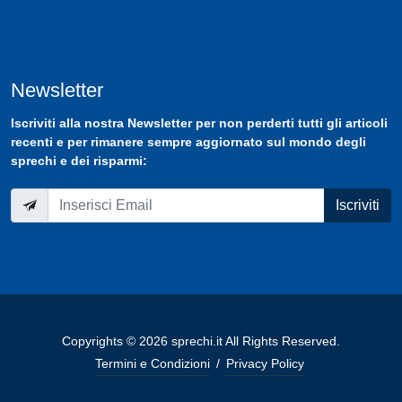
Newsletter
Iscriviti
alla nostra
Newsletter
per non perderti tutti gli articoli
recenti e per rimanere sempre aggiornato sul mondo degli
sprechi e dei risparmi:
Iscriviti
Copyrights © 2026 sprechi.it All Rights Reserved.
Termini e Condizioni
/
Privacy Policy