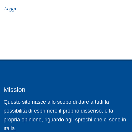
Leggi
Mission
Questo sito nasce allo scopo di dare a tutti la
possibilità di esprimere il proprio dissenso, e la
propria opinione, riguardo agli sprechi che ci sono in
Italia.