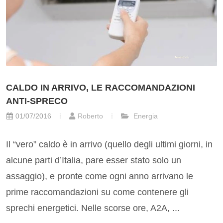
CALDO IN ARRIVO, LE RACCOMANDAZIONI
ANTI-SPRECO
01/07/2016
Roberto
Energia
Il “vero” caldo è in arrivo (quello degli ultimi giorni, in
alcune parti d’Italia, pare esser stato solo un
assaggio), e pronte come ogni anno arrivano le
prime raccomandazioni su come contenere gli
sprechi energetici. Nelle scorse ore, A2A, ...