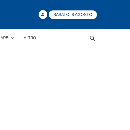
SABATO, 8 AGOSTO
IARE
ALTRO