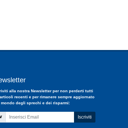
ewsletter
riviti
alla nostra
Newsletter
per non perderti tutti
 articoli recenti e per rimanere sempre aggiornato
 mondo degli sprechi e dei risparmi:
Iscriviti