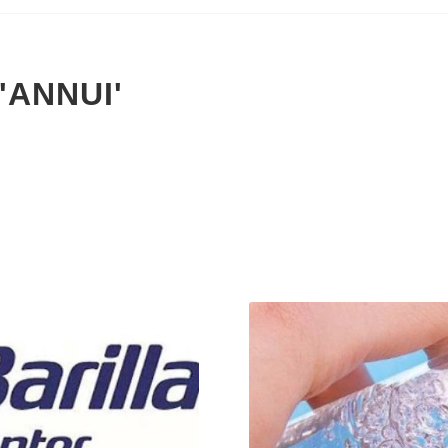
'ANNUI'