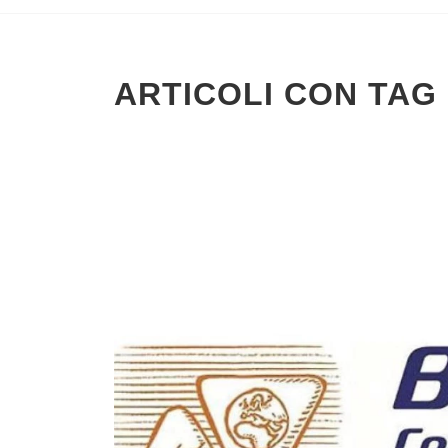
ARTICOLI CON TAG 