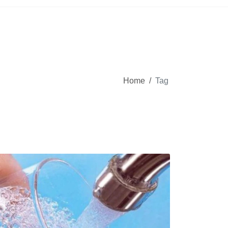
Home
/
Tag