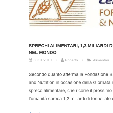
SPRECHI ALIMENTARI, 1,3 MILIARDI 
NEL MONDO
30/01/2019
Roberto
Alimentari
Secondo quanto afferma la Fondazione Bar
and Nutrition in occasione della Giornata 
spreco alimentare, che ricorre il prossimo
l’umanità spreca 1,3 miliardi di tonnellate 