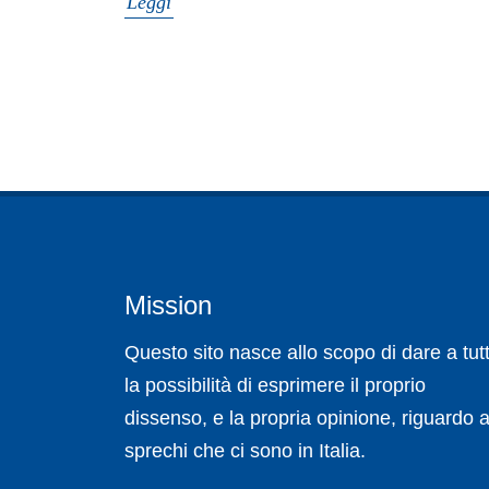
Leggi
Mission
Questo sito nasce allo scopo di dare a tutt
la possibilità di esprimere il proprio
dissenso, e la propria opinione, riguardo a
sprechi che ci sono in Italia.