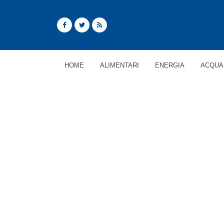
HOME
ALIMENTARI
ENERGIA
ACQUA