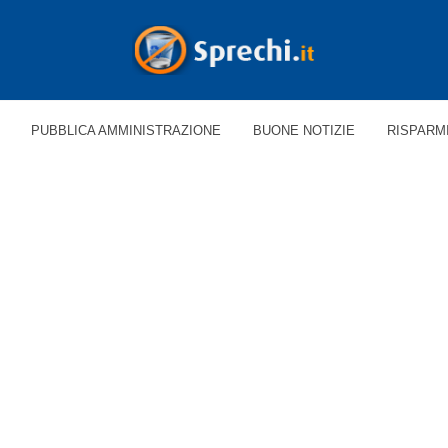
PUBBLICA AMMINISTRAZIONE
BUONE NOTIZIE
RISPARM