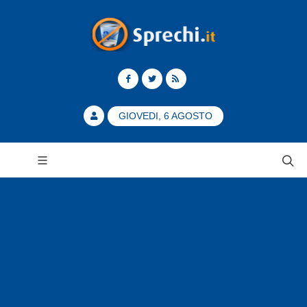
GIOVEDI, 6 AGOSTO