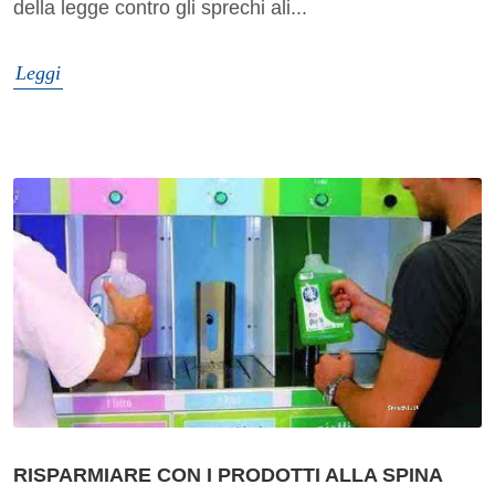
della legge contro gli sprechi ali...
Leggi
RISPARMIARE CON I PRODOTTI ALLA SPINA