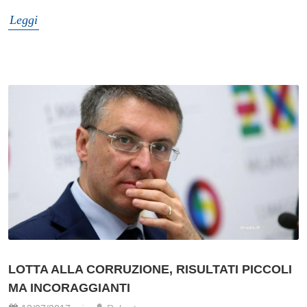
Leggi
LOTTA ALLA CORRUZIONE, RISULTATI PICCOLI
MA INCORAGGIANTI