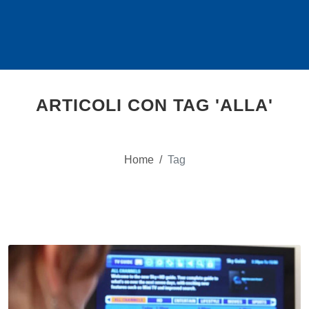
ARTICOLI CON TAG 'ALLA'
Home
/
Tag