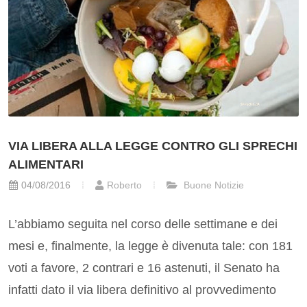
VIA LIBERA ALLA LEGGE CONTRO GLI SPRECHI
ALIMENTARI
04/08/2016
Roberto
Buone Notizie
L’abbiamo seguita nel corso delle settimane e dei
mesi e, finalmente, la legge è divenuta tale: con 181
voti a favore, 2 contrari e 16 astenuti, il Senato ha
infatti dato il via libera definitivo al provvedimento