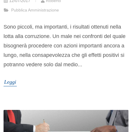
12/07/2017
Roberto
Pubblica Amministrazione
Sono piccoli, ma importanti, i risultati ottenuti nella
lotta alla corruzione. Un male nei confronti del quale
bisognerà procedere con azioni importanti ancora a
lungo, nella consapevolezza che gli effetti positivi si
potranno vedere solo dal medio...
Leggi