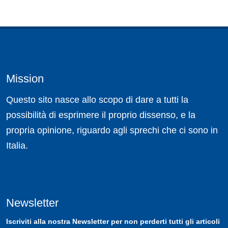
Mission
Questo sito nasce allo scopo di dare a tutti la
possibilità di esprimere il proprio dissenso, e la
propria opinione, riguardo agli sprechi che ci sono in
Italia.
Newsletter
Iscriviti
alla nostra
Newsletter
per non perderti tutti gli articoli