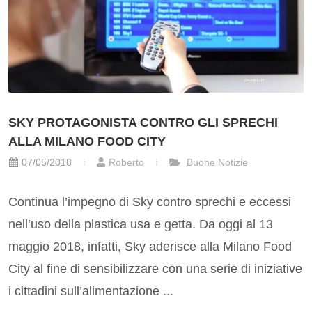
SKY PROTAGONISTA CONTRO GLI SPRECHI
ALLA MILANO FOOD CITY
07/05/2018
Roberto
Buone Notizie
Continua l’impegno di Sky contro sprechi e eccessi
nell’uso della plastica usa e getta. Da oggi al 13
maggio 2018, infatti, Sky aderisce alla Milano Food
City al fine di sensibilizzare con una serie di iniziative
i cittadini sull’alimentazione ...