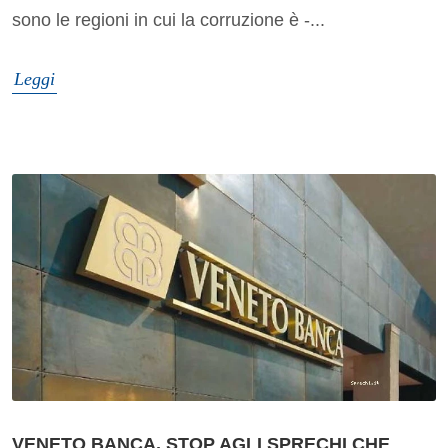
sono le regioni in cui la corruzione è -...
Leggi
VENETO BANCA, STOP AGLI SPRECHI CHE