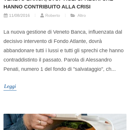
HANNO CONTRIBUITO ALLA CRISI
11/08/2016
Roberto
Altro
La nuova gestione di Veneto Banca, influenzata dal
decisivo intervento di Fondo Atlante, dovrà
abbandonare tutti i lussi e tutti gli sprechi che hanno
contraddistinto il passato. Parola di Alessandro
Penati, numero 1 del fondo di "salvataggio", ch...
Leggi