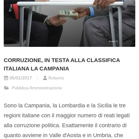
CORRUZIONE, IN TESTA ALLA CLASSIFICA
ITALIANA LA CAMPANIA
05/01/2017
Roberto
Pubblica Amministrazione
Sono la Campania, la Lombardia e la Sicilia le tre
regioni italiane con il maggior numero di reati legati
alla corruzione politica. Esattamente il contrario di
quanto avviene in Valle d'Aosta e in Umbria, che