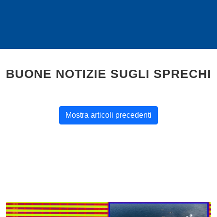
BUONE NOTIZIE SUGLI SPRECHI
Mostra articoli precedenti