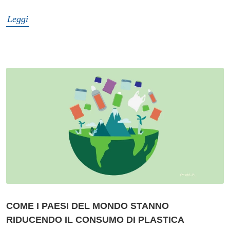
Leggi
COME I PAESI DEL MONDO STANNO
RIDUCENDO IL CONSUMO DI PLASTICA