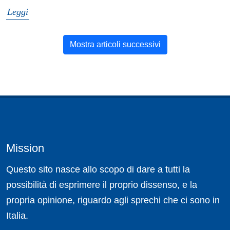
Leggi
Mostra articoli successivi
Mission
Questo sito nasce allo scopo di dare a tutti la
possibilità di esprimere il proprio dissenso, e la
propria opinione, riguardo agli sprechi che ci sono in
Italia.