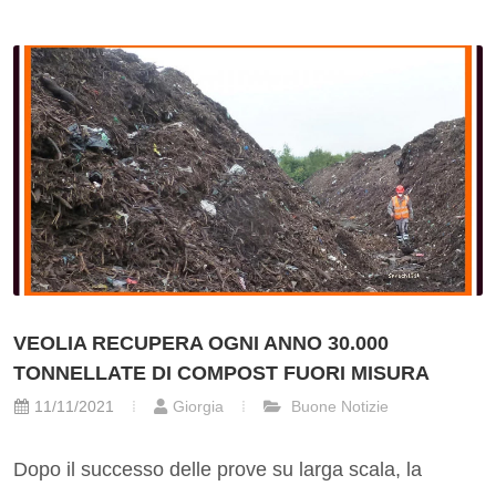
VEOLIA RECUPERA OGNI ANNO 30.000
TONNELLATE DI COMPOST FUORI MISURA
11/11/2021
Giorgia
Buone Notizie
Dopo il successo delle prove su larga scala, la