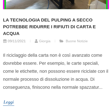
LA TECNOLOGIA DEL PULPING A SECCO
POTREBBE RIDURRE I RIFIUTI DI CARTA E
ACQUA
09/11/2021
Giorgia
Buone Notizie
Il riciclaggio della carta non è così avanzato come
dovrebbe essere. Per esempio, le carte speciali,
come le etichette, non possono essere riciclate con il
normale processo di dissoluzione in acqua. Di
conseguenza, finiscono nella normale spazzatur...
Leggi