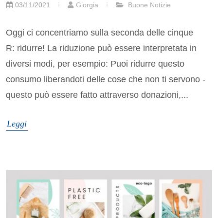
03/11/2021
Giorgia
Buone Notizie
Oggi ci concentriamo sulla seconda delle cinque
R: ridurre! La riduzione può essere interpretata in
diversi modi, per esempio: Puoi ridurre questo
consumo liberandoti delle cose che non ti servono -
questo può essere fatto attraverso donazioni,...
Leggi