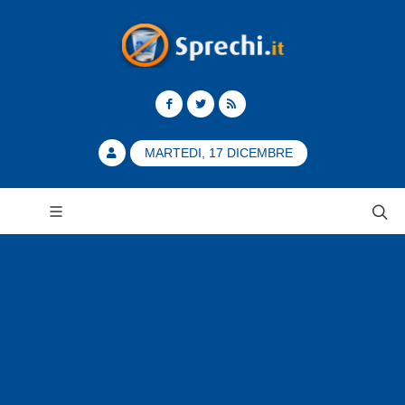
MARTEDI, 17 DICEMBRE