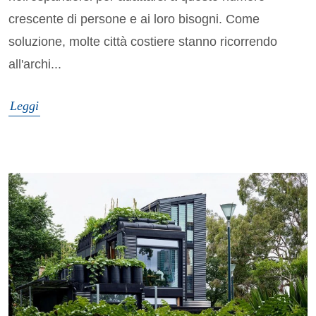
crescente di persone e ai loro bisogni. Come
soluzione, molte città costiere stanno ricorrendo
all'archi...
Leggi