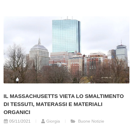
IL MASSACHUSETTS VIETA LO SMALTIMENTO
DI TESSUTI, MATERASSI E MATERIALI
ORGANICI
05/11/2021
Giorgia
Buone Notizie