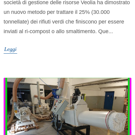
società di gestione delle risorse Veolia ha dimostrato
un nuovo metodo per trattare il 25% (30.000
tonnellate) dei rifiuti verdi che finiscono per essere
inviati al ri-compost o allo smaltimento. Que...
Leggi