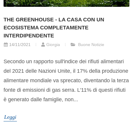
THE GREENHOUSE - LA CASA CON UN
ECOSISTEMA COMPLETAMENTE
INTERDIPENDENTE
14/11/2021
Giorgia
Buone Notizie
Secondo un rapporto sull'indice dei rifiuti alimentari
del 2021 delle Nazioni Unite, il 17% della produzione
alimentare mondiale va sprecato, diventando la terza
fonte di emissioni di gas serra. L'11% di questi rifiuti
è generato dalle famiglie, non...
Leggi