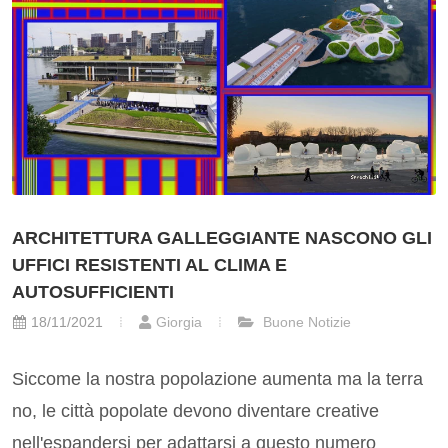
ARCHITETTURA GALLEGGIANTE NASCONO GLI
UFFICI RESISTENTI AL CLIMA E
AUTOSUFFICIENTI
18/11/2021
Giorgia
Buone Notizie
Siccome la nostra popolazione aumenta ma la terra
no, le città popolate devono diventare creative
nell'espandersi per adattarsi a questo numero