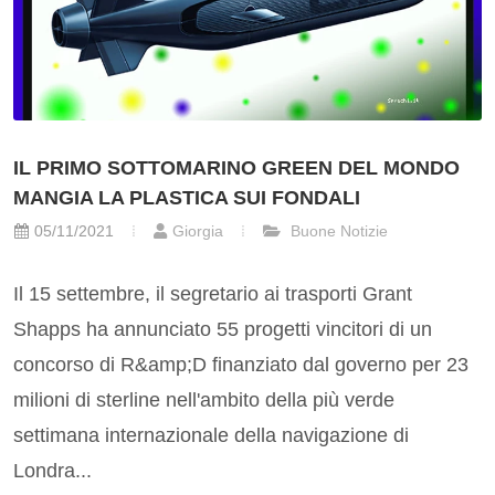
IL PRIMO SOTTOMARINO GREEN DEL MONDO
MANGIA LA PLASTICA SUI FONDALI
05/11/2021
Giorgia
Buone Notizie
Il 15 settembre, il segretario ai trasporti Grant
Shapps ha annunciato 55 progetti vincitori di un
concorso di R&amp;D finanziato dal governo per 23
milioni di sterline nell'ambito della più verde
settimana internazionale della navigazione di
Londra...