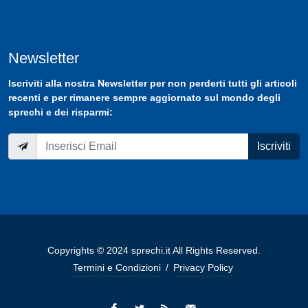
Newsletter
Iscriviti
alla nostra
Newsletter
per non perderti tutti gli articoli
recenti e per rimanere sempre aggiornato sul mondo degli
sprechi e dei risparmi:
Iscriviti
Copyrights © 2024 sprechi.it All Rights Reserved.
Termini e Condizioni
/
Privacy Policy