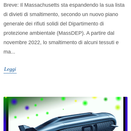
Breve: Il Massachusetts sta espandendo la sua lista
di divieti di smaltimento, secondo un nuovo piano
generale dei rifiuti solidi del Dipartimento di
protezione ambientale (MassDEP). A partire dal
novembre 2022, lo smaltimento di alcuni tessuti e
ma...
Leggi