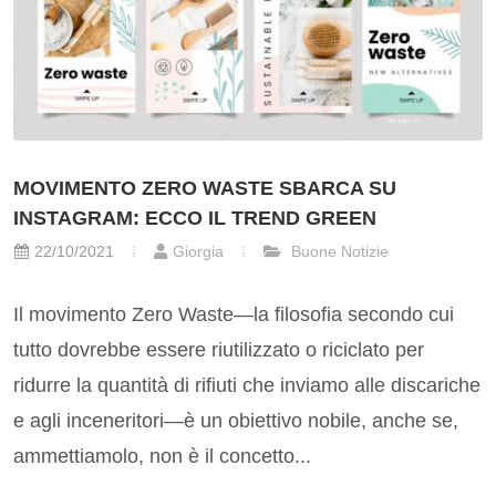
MOVIMENTO ZERO WASTE SBARCA SU
INSTAGRAM: ECCO IL TREND GREEN
22/10/2021
Giorgia
Buone Notizie
Il movimento Zero Waste—la filosofia secondo cui
tutto dovrebbe essere riutilizzato o riciclato per
ridurre la quantità di rifiuti che inviamo alle discariche
e agli inceneritori—è un obiettivo nobile, anche se,
ammettiamolo, non è il concetto...