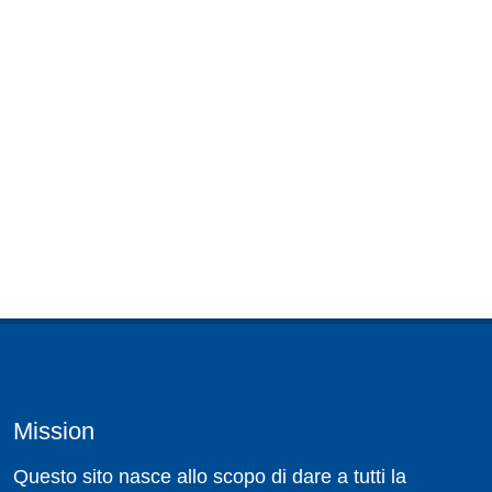
Mission
Questo sito nasce allo scopo di dare a tutti la