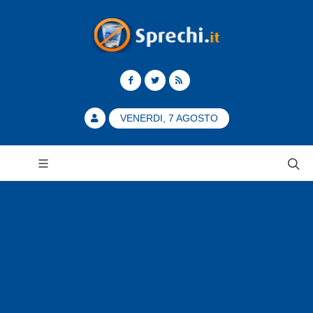
VENERDI, 7 AGOSTO