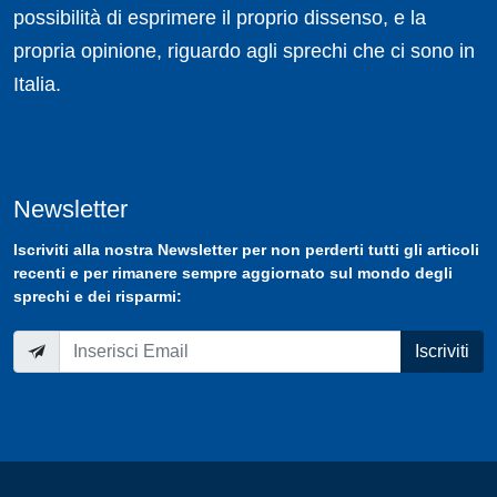
possibilità di esprimere il proprio dissenso, e la
propria opinione, riguardo agli sprechi che ci sono in
Italia.
Newsletter
Iscriviti
alla nostra
Newsletter
per non perderti tutti gli articoli
recenti e per rimanere sempre aggiornato sul mondo degli
sprechi e dei risparmi:
Iscriviti