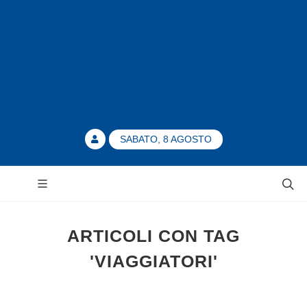
SABATO, 8 AGOSTO
ARTICOLI CON TAG
'VIAGGIATORI'