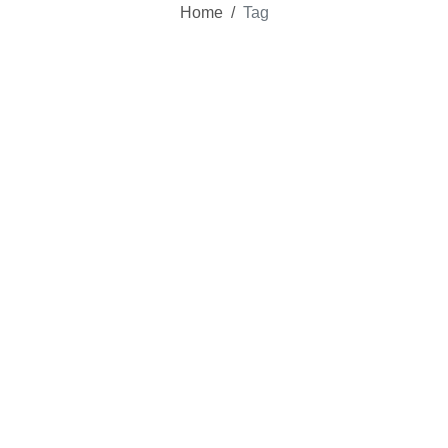
Home
/
Tag