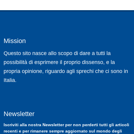
Mission
Questo sito nasce allo scopo di dare a tutti la
possibilità di esprimere il proprio dissenso, e la
propria opinione, riguardo agli sprechi che ci sono in
Italia.
Newsletter
Iscriviti
alla nostra
Newsletter
per non perderti tutti gli articoli
recenti e per rimanere sempre aggiornato sul mondo degli