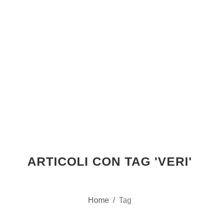
ARTICOLI CON TAG 'VERI'
Home
/
Tag