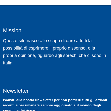
Mission
Questo sito nasce allo scopo di dare a tutti la
possibilità di esprimere il proprio dissenso, e la
propria opinione, riguardo agli sprechi che ci sono in
Italia.
Newsletter
Iscriviti
alla nostra
Newsletter
per non perderti tutti gli articoli
recenti e per rimanere sempre aggiornato sul mondo degli
sprechi e dei risparmi: