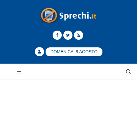
DOMENICA, 9 AGOSTO