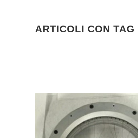
ARTICOLI CON TAG 