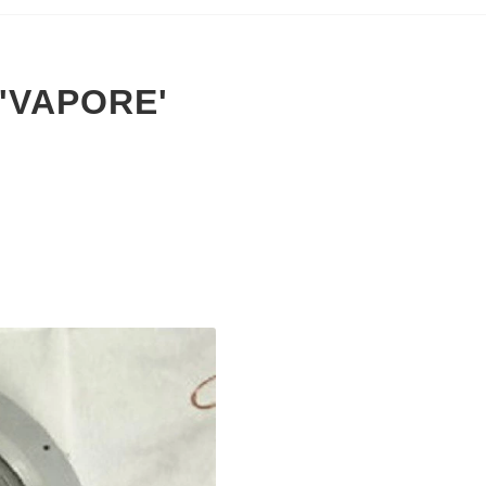
'VAPORE'