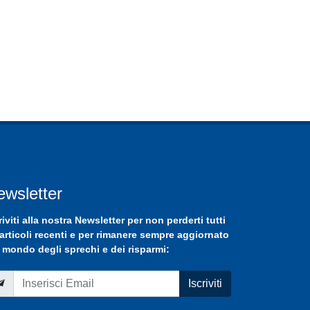
ewsletter
riviti
alla nostra
Newsletter
per non perderti tutti
 articoli recenti e per rimanere sempre aggiornato
 mondo degli sprechi e dei risparmi:
Iscriviti