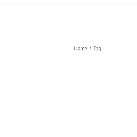
Home
/
Tag