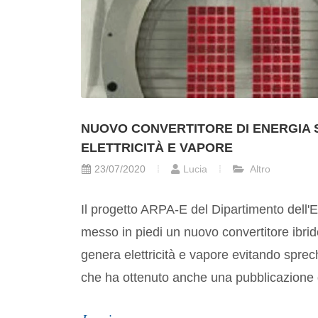
NUOVO CONVERTITORE DI ENERGIA
ELETTRICITÀ E VAPORE
23/07/2020
Lucia
Altro
Il progetto ARPA-E del Dipartimento dell'
messo in piedi un nuovo convertitore ibrid
genera elettricità e vapore evitando sprechi
che ha ottenuto anche una pubblicazione d