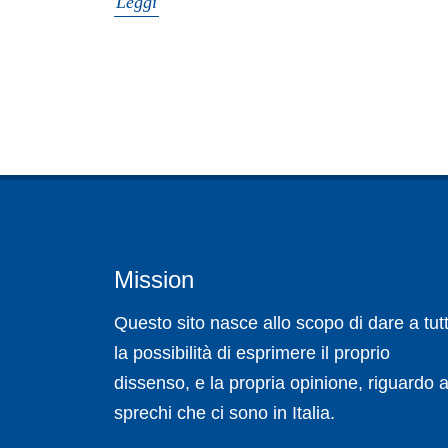
Leggi
Mission
Questo sito nasce allo scopo di dare a tutt
la possibilità di esprimere il proprio
dissenso, e la propria opinione, riguardo a
sprechi che ci sono in Italia.