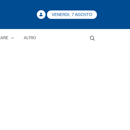
VENERDI, 7 AGOSTO
IARE
ALTRO