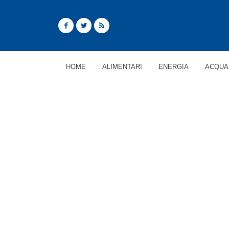
HOME
ALIMENTARI
ENERGIA
ACQUA