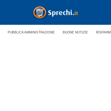
PUBBLICA AMMINISTRAZIONE
BUONE NOTIZIE
RISPARM