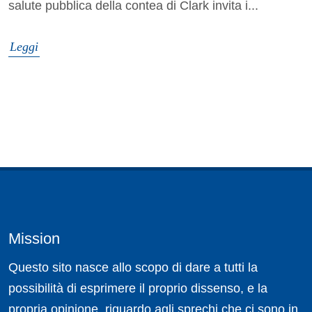
salute pubblica della contea di Clark invita i...
Leggi
Mission
Questo sito nasce allo scopo di dare a tutti la
possibilità di esprimere il proprio dissenso, e la
propria opinione, riguardo agli sprechi che ci sono in