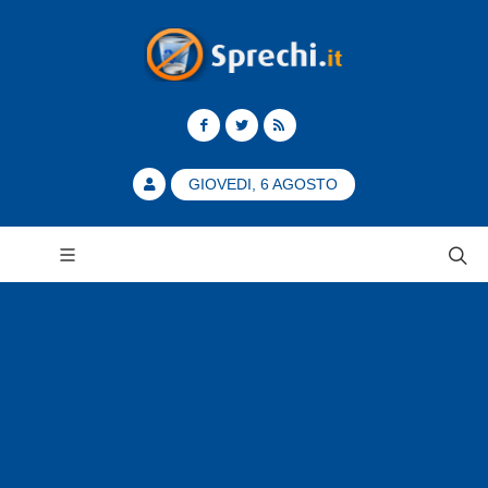
GIOVEDI, 6 AGOSTO