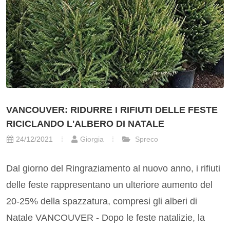
VANCOUVER: RIDURRE I RIFIUTI DELLE FESTE
RICICLANDO L'ALBERO DI NATALE
24/12/2021
Giorgia
Spreco
Dal giorno del Ringraziamento al nuovo anno, i rifiuti
delle feste rappresentano un ulteriore aumento del
20-25% della spazzatura, compresi gli alberi di
Natale VANCOUVER - Dopo le feste natalizie, la