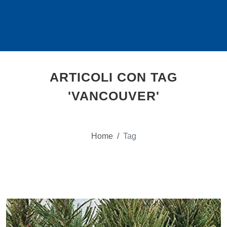
ARTICOLI CON TAG
'VANCOUVER'
Home
/
Tag