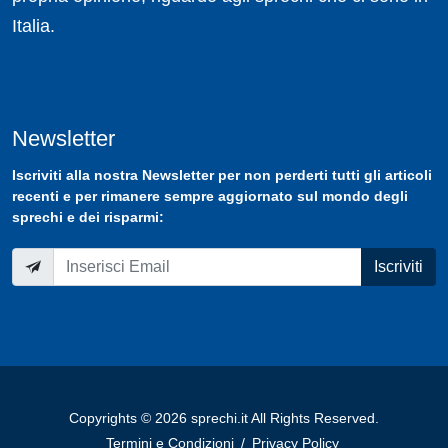
Italia.
Newsletter
Iscriviti
alla nostra
Newsletter
per non perderti tutti gli articoli
recenti e per rimanere sempre aggiornato sul mondo degli
sprechi e dei risparmi:
Iscriviti
Copyrights © 2026 sprechi.it All Rights Reserved.
Termini e Condizioni
/
Privacy Policy