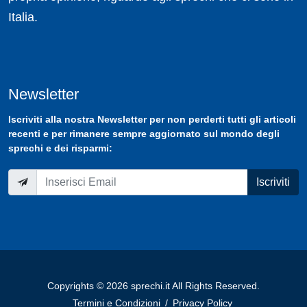
Italia.
Newsletter
Iscriviti
alla nostra
Newsletter
per non perderti tutti gli articoli
recenti e per rimanere sempre aggiornato sul mondo degli
sprechi e dei risparmi:
Iscriviti
Copyrights © 2026 sprechi.it All Rights Reserved.
Termini e Condizioni
/
Privacy Policy