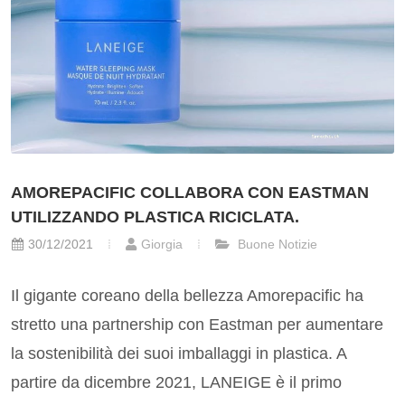
AMOREPACIFIC COLLABORA CON EASTMAN
UTILIZZANDO PLASTICA RICICLATA.
30/12/2021
Giorgia
Buone Notizie
Il gigante coreano della bellezza Amorepacific ha
stretto una partnership con Eastman per aumentare
la sostenibilità dei suoi imballaggi in plastica. A
partire da dicembre 2021, LANEIGE è il primo