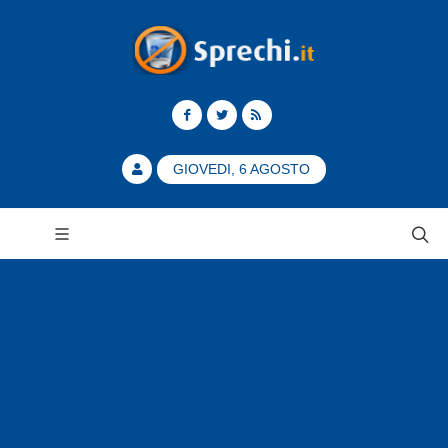
GIOVEDI, 6 AGOSTO