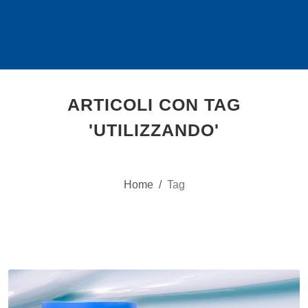
ARTICOLI CON TAG
'UTILIZZANDO'
Home
/
Tag