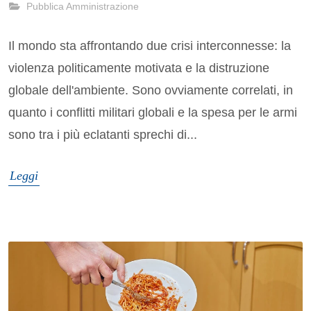
Pubblica Amministrazione
Il mondo sta affrontando due crisi interconnesse: la
violenza politicamente motivata e la distruzione
globale dell'ambiente. Sono ovviamente correlati, in
quanto i conflitti militari globali e la spesa per le armi
sono tra i più eclatanti sprechi di...
Leggi