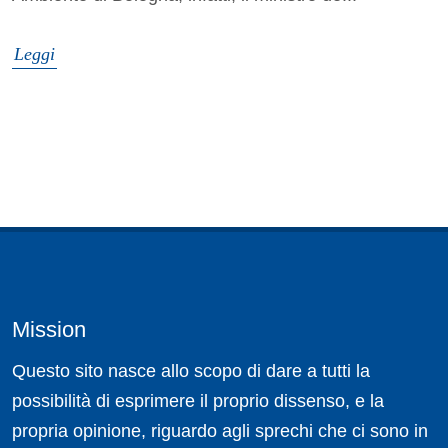
Leggi
Mission
Questo sito nasce allo scopo di dare a tutti la
possibilità di esprimere il proprio dissenso, e la
propria opinione, riguardo agli sprechi che ci sono in