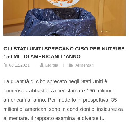
GLI STATI UNITI SPRECANO CIBO PER NUTRIRE
150 MIL DI AMERICANI L'ANNO
08/12/2021
Giorgia
Alimentari
La quantità di cibo sprecato negli Stati Uniti è
immensa - abbastanza per sfamare 150 milioni di
americani all'anno. Per metterlo in prospettiva, 35
milioni di americani sono in condizioni di insicurezza
alimentare. Il rapporto esamina le diverse f...