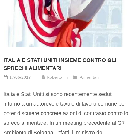
ITALIA E STATI UNITI INSIEME CONTRO GLI
SPRECHI ALIMENTARI
17/06/2017
Roberto
Alimentari
Italia e Stati Uniti si sono recentemente seduti
intorno a un autorevole tavolo di lavoro comune per
poter discutere concrete azioni di contrasto contro lo
spreco alimentare. In un meeting precedente al G7
Ambiente di Bologna, infatti, il ministro de...