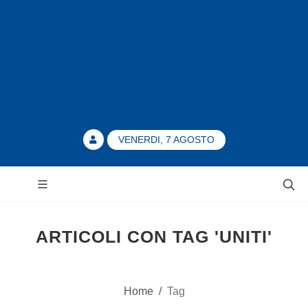
VENERDI, 7 AGOSTO
ARTICOLI CON TAG 'UNITI'
Home
/
Tag