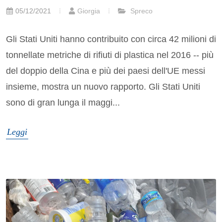
05/12/2021
Giorgia
Spreco
Gli Stati Uniti hanno contribuito con circa 42 milioni di
tonnellate metriche di rifiuti di plastica nel 2016 -- più
del doppio della Cina e più dei paesi dell'UE messi
insieme, mostra un nuovo rapporto. Gli Stati Uniti
sono di gran lunga il maggi...
Leggi