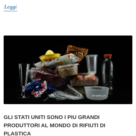
Leggi
GLI STATI UNITI SONO I PIU GRANDI
PRODUTTORI AL MONDO DI RIFIUTI DI
PLASTICA