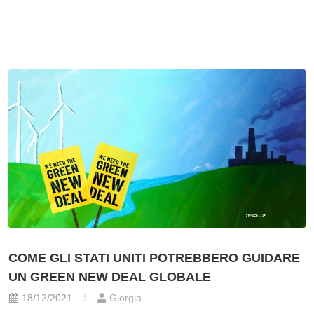
COME GLI STATI UNITI POTREBBERO GUIDARE
UN GREEN NEW DEAL GLOBALE
18/12/2021
Giorgia