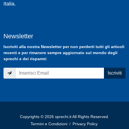
Italia.
Newsletter
Iscriviti
alla nostra
Newsletter
per non perderti tutti gli articoli
recenti e per rimanere sempre aggiornato sul mondo degli
sprechi e dei risparmi:
Iscriviti
Copyrights © 2026 sprechi.it All Rights Reserved.
Termini e Condizioni
/
Privacy Policy