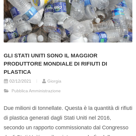
GLI STATI UNITI SONO IL MAGGIOR
PRODUTTORE MONDIALE DI RIFIUTI DI
PLASTICA
02/12/2021
Giorgia
Pubblica Amministrazione
Due milioni di tonnellate. Questa è la quantità di rifiuti
di plastica generati dagli Stati Uniti nel 2016,
secondo un rapporto commissionato dal Congresso