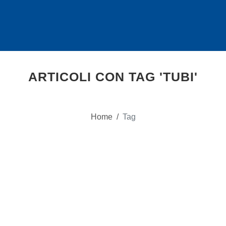
ARTICOLI CON TAG 'TUBI'
Home
/
Tag