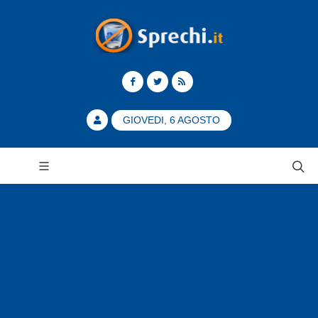
GIOVEDI, 6 AGOSTO