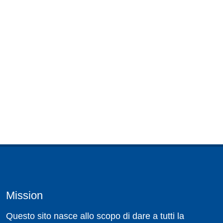
Mission
Questo sito nasce allo scopo di dare a tutti la