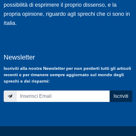
possibilità di esprimere il proprio dissenso, e la
propria opinione, riguardo agli sprechi che ci sono in
Italia.
Newsletter
Iscriviti
alla nostra
Newsletter
per non perderti tutti gli articoli
recenti e per rimanere sempre aggiornato sul mondo degli
sprechi e dei risparmi:
Iscriviti