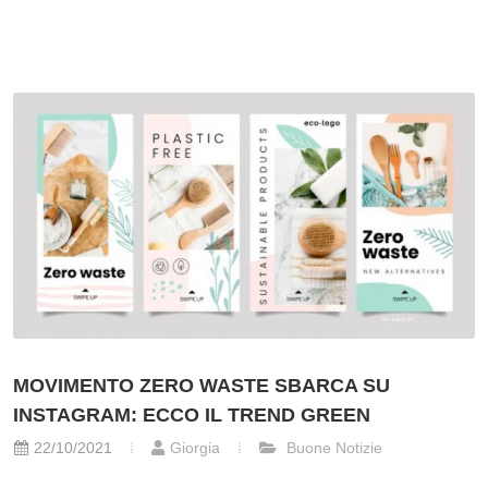
MOVIMENTO ZERO WASTE SBARCA SU
INSTAGRAM: ECCO IL TREND GREEN
22/10/2021
Giorgia
Buone Notizie