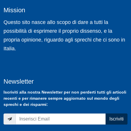
Mission
Questo sito nasce allo scopo di dare a tutti la
possibilità di esprimere il proprio dissenso, e la
propria opinione, riguardo agli sprechi che ci sono in
Italia.
Newsletter
Iscriviti
alla nostra
Newsletter
per non perderti tutti gli articoli
recenti e per rimanere sempre aggiornato sul mondo degli
sprechi e dei risparmi:
Iscriviti