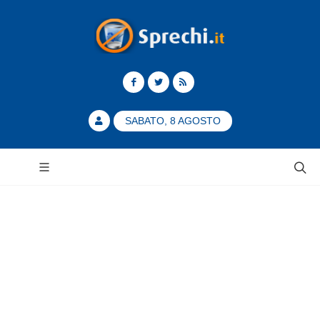
SABATO, 8 AGOSTO