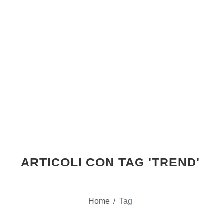
ARTICOLI CON TAG 'TREND'
Home
/
Tag