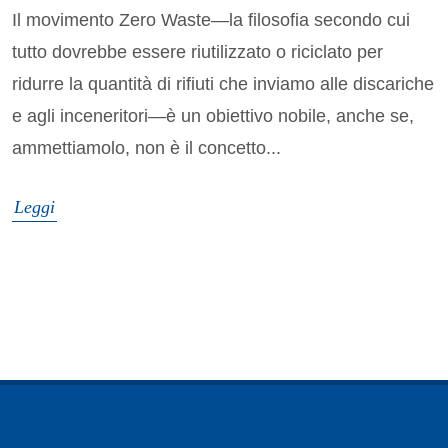
Il movimento Zero Waste—la filosofia secondo cui
tutto dovrebbe essere riutilizzato o riciclato per
ridurre la quantità di rifiuti che inviamo alle discariche
e agli inceneritori—è un obiettivo nobile, anche se,
ammettiamolo, non è il concetto...
Leggi