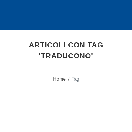
ARTICOLI CON TAG
'TRADUCONO'
Home
/
Tag