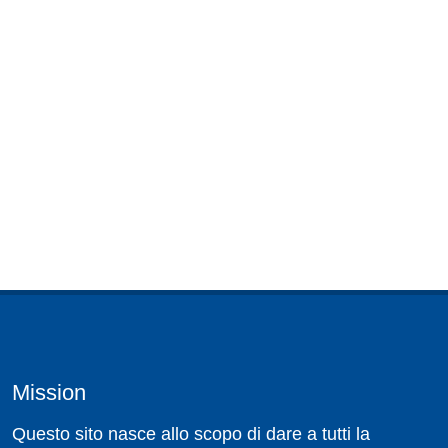
Mission
Questo sito nasce allo scopo di dare a tutti la