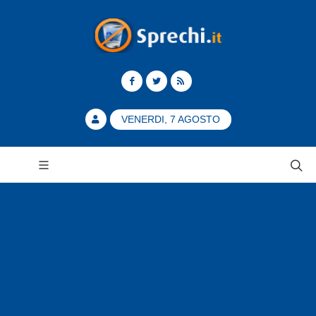
VENERDI, 7 AGOSTO