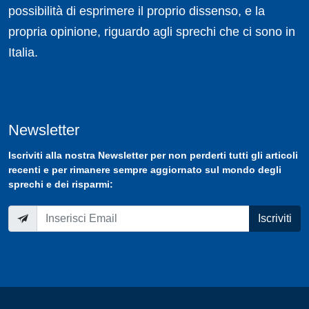
possibilità di esprimere il proprio dissenso, e la
propria opinione, riguardo agli sprechi che ci sono in
Italia.
Newsletter
Iscriviti
alla nostra
Newsletter
per non perderti tutti gli articoli
recenti e per rimanere sempre aggiornato sul mondo degli
sprechi e dei risparmi:
Iscriviti