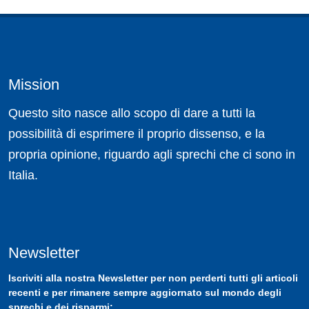
Mission
Questo sito nasce allo scopo di dare a tutti la
possibilità di esprimere il proprio dissenso, e la
propria opinione, riguardo agli sprechi che ci sono in
Italia.
Newsletter
Iscriviti
alla nostra
Newsletter
per non perderti tutti gli articoli
recenti e per rimanere sempre aggiornato sul mondo degli
sprechi e dei risparmi: