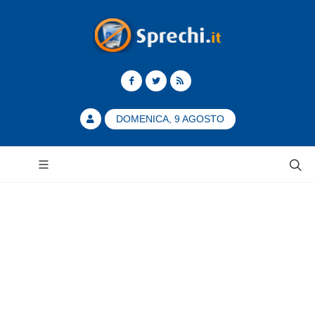
DOMENICA, 9 AGOSTO